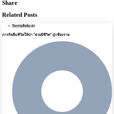
Share
Related Posts
กิจกรรมสิงห์อาสา
ภารกิจคืนชีวิตให้ป่า “ฝายมีชีวิต” @เชียงราย