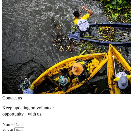
Contact us
Keep updating on volunteer
opportunity with us.
Name
Email