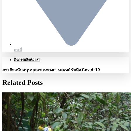
กระบี่
กิจกรรมสิงห์อาสา
ภารกิจสนับสนุนบุคลากรทางการแพทย์ รับมือ Covid-19
Related Posts