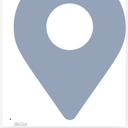
เชียงใหม่