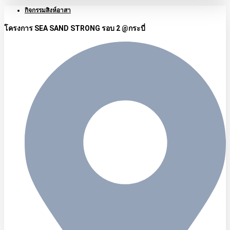
กิจกรรมสิงห์อาสา
โครงการ SEA SAND STRONG รอบ 2 @กระบี่