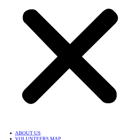
ABOUT US
VOLUNTEERS MAP