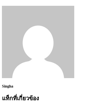
Singha
แท็กที่เกี่ยวข้อง