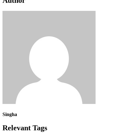
Author
Singha
Relevant Tags