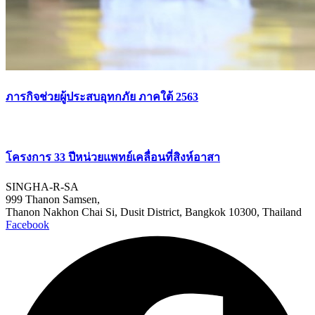
ภารกิจช่วยผู้ประสบอุทกภัย ภาคใต้ 2563
โครงการ 33 ปีหน่วยแพทย์เคลื่อนที่สิงห์อาสา
SINGHA-R-SA
999 Thanon Samsen,
Thanon Nakhon Chai Si, Dusit District, Bangkok 10300, Thailand
Facebook