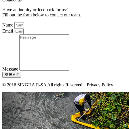
Have an inquiry or feedback for us?
Fill out the form below to contact our team.
Name
Email
Message
SUBMIT
© 2016 SINGHA R-SA All rights Reserved. | Privacy Policy