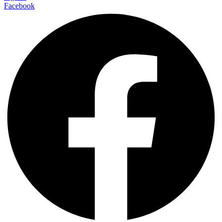
Facebook