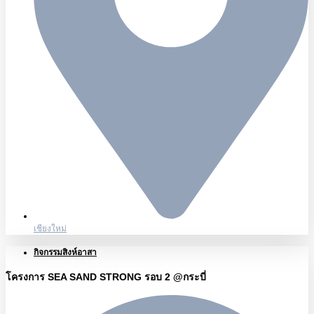
เชียงใหม่
กิจกรรมสิงห์อาสา
โครงการ SEA SAND STRONG รอบ 2 @กระบี่