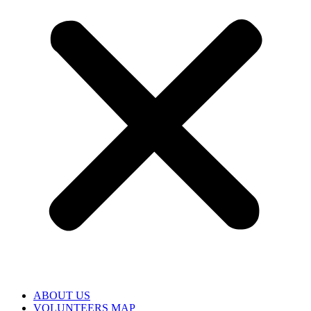
ABOUT US
VOLUNTEERS MAP