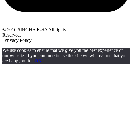
© 2016 SINGHA R-SA All rights
Reserved.
| Privacy Policy
We use cookies to ensure that we give you the best experience on
our website. If you continue to use this site we will assume that you
are happy with it.
OK