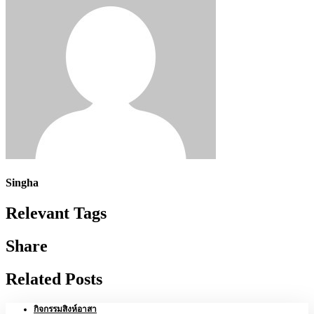
Singha
Relevant Tags
Share
Related Posts
กิจกรรมสิงห์อาสา