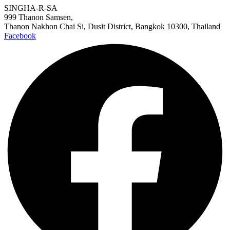
SINGHA-R-SA
999 Thanon Samsen,
Thanon Nakhon Chai Si, Dusit District, Bangkok 10300, Thailand
Facebook