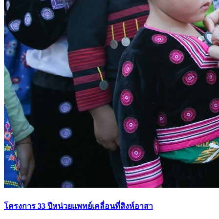
โครงการ 33 ปีหน่วยแพทย์เคลื่อนที่สิงห์อาสา