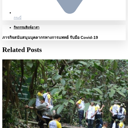
กระบี่
กิจกรรมสิงห์อาสา
ภารกิจสนับสนุนบุคลากรทางการแพทย์ รับมือ Covid-19
Related Posts