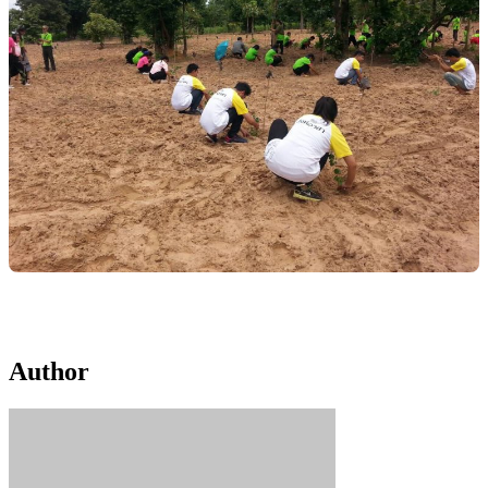
Author