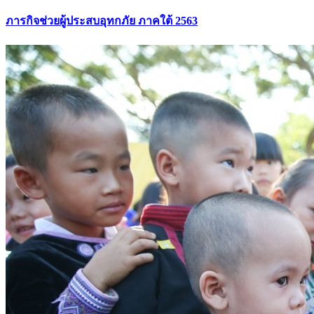
ภารกิจช่วยผู้ประสบอุทกภัย ภาคใต้ 2563