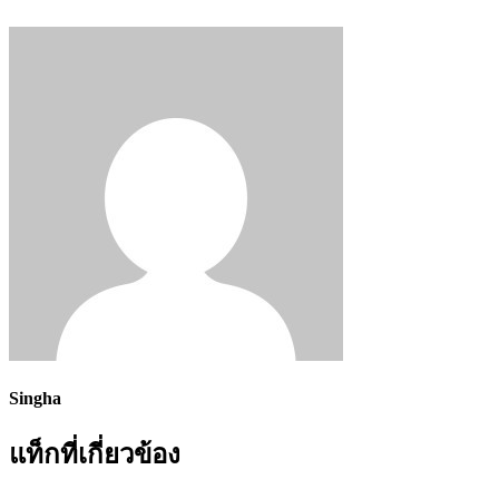
Singha
แท็กที่เกี่ยวข้อง