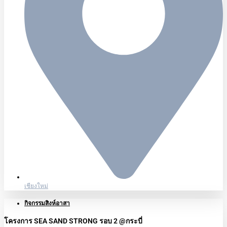
เชียงใหม่
กิจกรรมสิงห์อาสา
โครงการ SEA SAND STRONG รอบ 2 @กระบี่