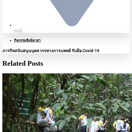
กระบี่
กิจกรรมสิงห์อาสา
ภารกิจสนับสนุนบุคลากรทางการแพทย์ รับมือ Covid-19
Related Posts