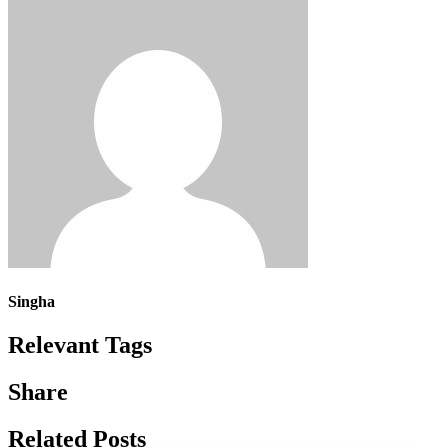
Singha
Relevant Tags
Share
Related Posts