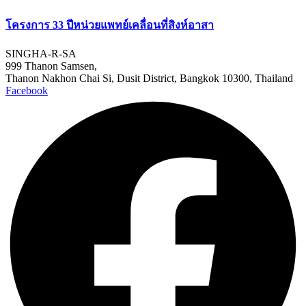
โครงการ 33 ปีหน่วยแพทย์เคลื่อนที่สิงห์อาสา
SINGHA-R-SA
999 Thanon Samsen,
Thanon Nakhon Chai Si, Dusit District, Bangkok 10300, Thailand
Facebook