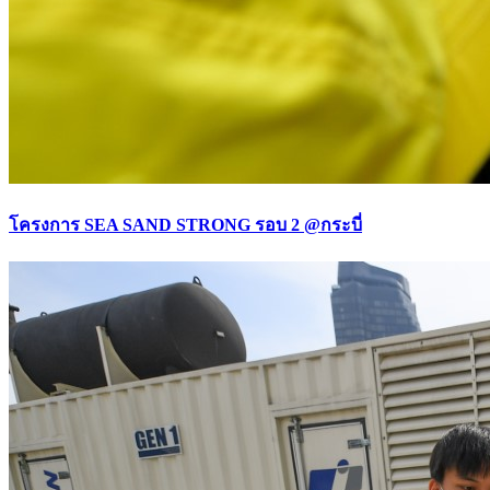
โครงการ SEA SAND STRONG รอบ 2 @กระบี่