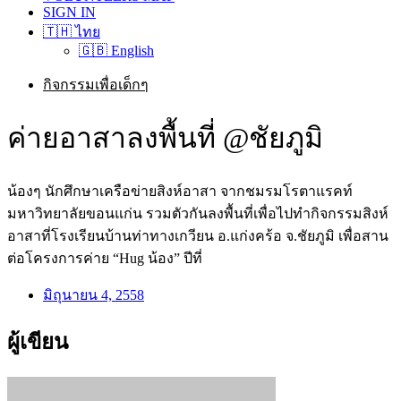
SIGN IN
🇹🇭 ไทย
🇬🇧 English
กิจกรรมเพื่อเด็กๆ
ค่ายอาสาลงพื้นที่ @ชัยภูมิ
น้องๆ นักศึกษาเครือข่ายสิงห์อาสา จากชมรมโรตาแรคท์
มหาวิทยาลัยขอนแก่น รวมตัวกันลงพื้นที่เพื่อไปทำกิจกรรมสิงห์
อาสาที่โรงเรียนบ้านท่าทางเกวียน อ.แก่งคร้อ จ.ชัยภูมิ เพื่อสาน
ต่อโครงการค่าย “Hug น้อง” ปีที่
มิถุนายน 4, 2558
ผู้เขียน