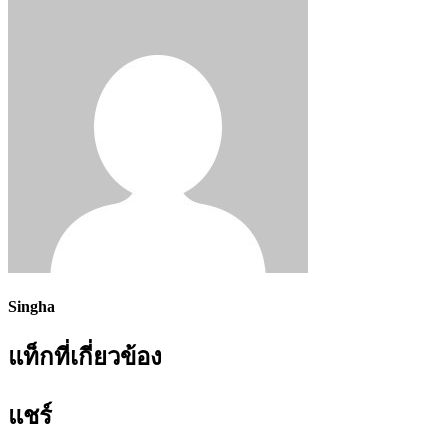
Singha
แท็กที่เกี่ยวข้อง
แชร์