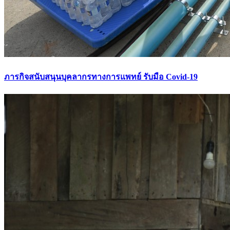
ภารกิจสนับสนุนบุคลากรทางการแพทย์ รับมือ Covid-19