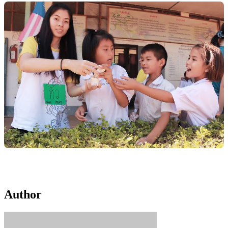
Author