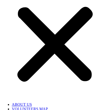
ABOUT US
VOLUNTEERS MAP