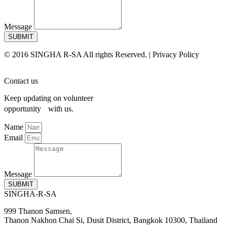
Message
SUBMIT
© 2016 SINGHA R-SA All rights Reserved. | Privacy Policy
Contact us
Keep updating on volunteer
opportunity with us.
Name
Email
Message
SUBMIT
SINGHA-R-SA
999 Thanon Samsen,
Thanon Nakhon Chai Si, Dusit District, Bangkok 10300, Thailand