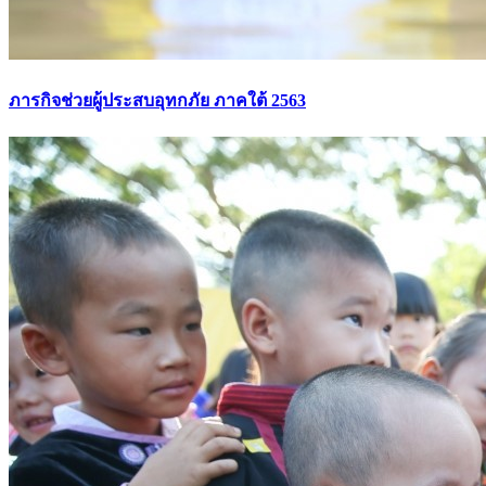
ภารกิจช่วยผู้ประสบอุทกภัย ภาคใต้ 2563