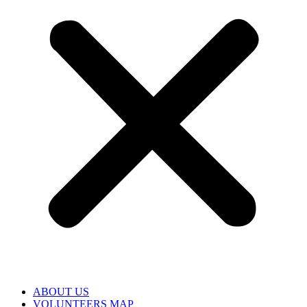
ABOUT US
VOLUNTEERS MAP