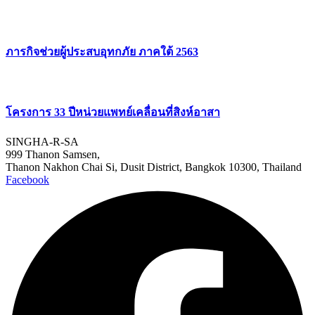
ภารกิจช่วยผู้ประสบอุทกภัย ภาคใต้ 2563
โครงการ 33 ปีหน่วยแพทย์เคลื่อนที่สิงห์อาสา
SINGHA-R-SA
999 Thanon Samsen,
Thanon Nakhon Chai Si, Dusit District, Bangkok 10300, Thailand
Facebook