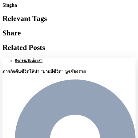
Singha
Relevant Tags
Share
Related Posts
กิจกรรมสิงห์อาสา
ภารกิจคืนชีวิตให้ป่า “ฝายมีชีวิต” @เชียงราย