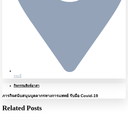
กระบี่
กิจกรรมสิงห์อาสา
ภารกิจสนับสนุนบุคลากรทางการแพทย์ รับมือ Covid-19
Related Posts