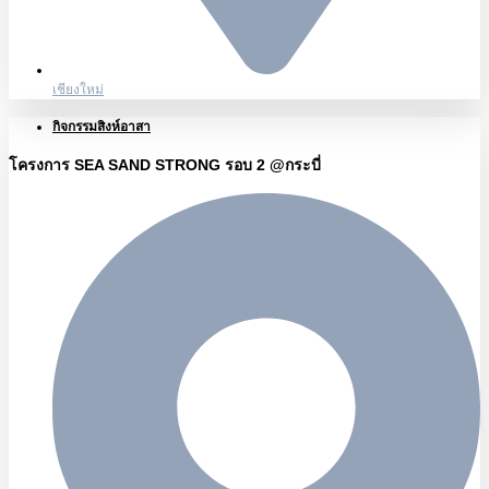
เชียงใหม่
กิจกรรมสิงห์อาสา
โครงการ SEA SAND STRONG รอบ 2 @กระบี่