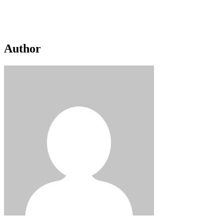
Author