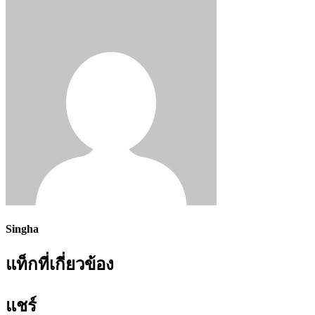
Singha
แท็กที่เกี่ยวข้อง
แชร์