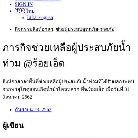
SIGN IN
🇹🇭 ไทย
🇬🇧 English
กิจกรรมสิงห์อาสา
,
ช่วยผู้ประสบอุทกภัย-วาตภัย
ภารกิจช่วยเหลือผู้ประสบภัยน้ำ
ท่วม @ร้อยเอ็ด
สิงห์อาสาลงพื้นที่ช่วยเหลือผู้ประสบภัยน้ำท่วมที่ได้รับผลกระทบ
จากพายุโพดุลจนเกิดน้ำป่าไหลหลาก ที่จ.ร้อยเอ็ด เมื่อวันที่ 31
สิงหาคม 2562
กันยายน 23, 2562
ผู้เขียน