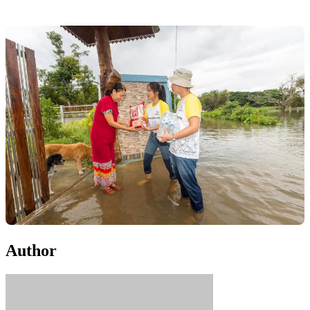
Author