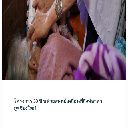
โครงการ 33 ปี หน่วยแพทย์เคลื่อนที่สิงห์อาสา
@เชียงใหม่