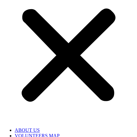
ABOUT US
VOLUNTEERS MAP