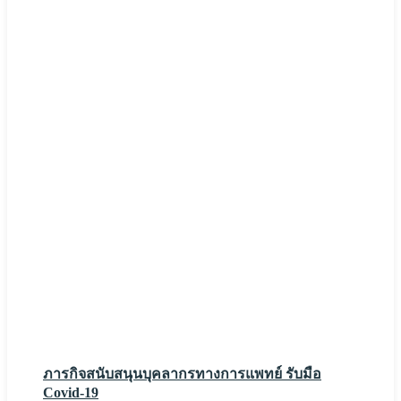
ภารกิจสนับสนุนบุคลากรทางการแพทย์ รับมือ
Covid-19