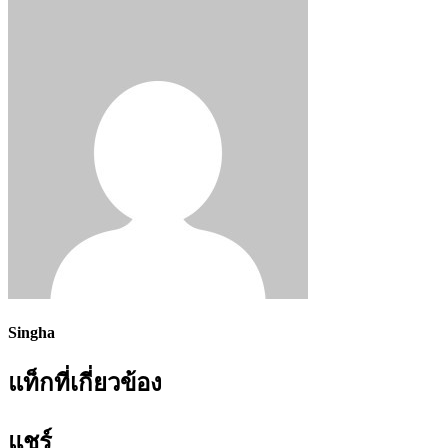
Singha
แท็กที่เกี่ยวข้อง
แชร์