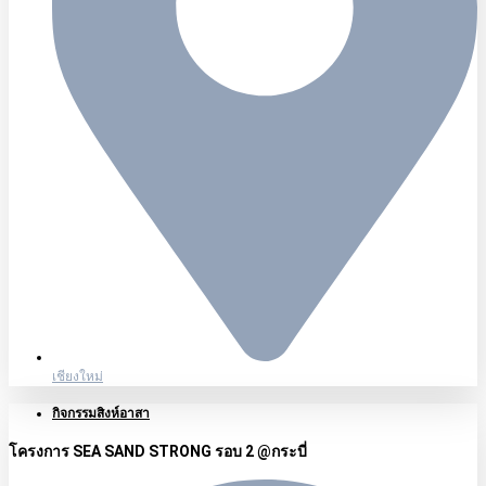
เชียงใหม่
กิจกรรมสิงห์อาสา
โครงการ SEA SAND STRONG รอบ 2 @กระบี่