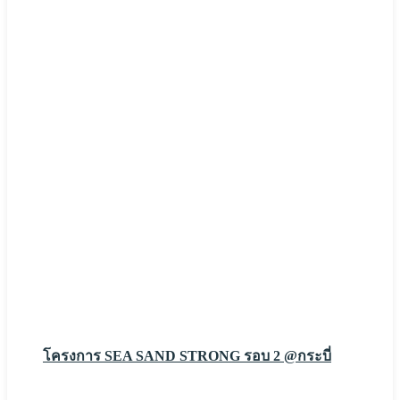
โครงการ SEA SAND STRONG รอบ 2 @กระบี่