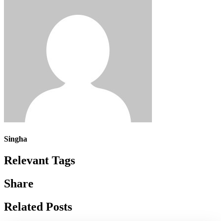
Singha
Relevant Tags
Share
Related Posts