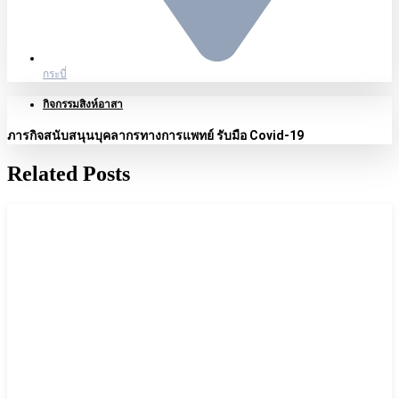
กระบี่
กิจกรรมสิงห์อาสา
ภารกิจสนับสนุนบุคลากรทางการแพทย์ รับมือ Covid-19
Related Posts