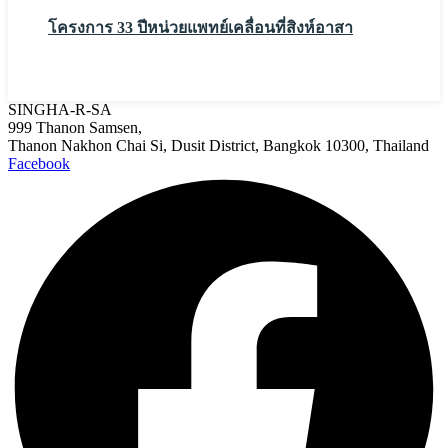
โครงการ 33 ปีหน่วยแพทย์เคลื่อนที่สิงห์อาสา
SINGHA-R-SA
999 Thanon Samsen,
Thanon Nakhon Chai Si, Dusit District, Bangkok 10300, Thailand
Facebook