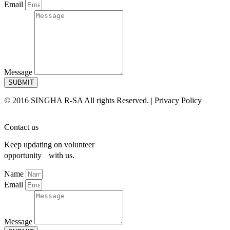
Email
Message
SUBMIT
© 2016 SINGHA R-SA All rights Reserved. | Privacy Policy
Contact us
Keep updating on volunteer
opportunity with us.
Name
Email
Message