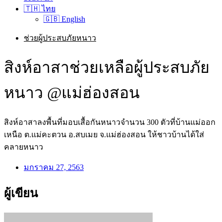
🇹🇭 ไทย
🇬🇧 English
ช่วยผู้ประสบภัยหนาว
สิงห์อาสาช่วยเหลือผู้ประสบภัย
หนาว @แม่ฮ่องสอน
สิงห์อาสาลงพื้นที่มอบเสื้อกันหนาวจำนวน 300 ตัวที่บ้านแม่ออก
เหนือ ต.แม่คะตวน อ.สบเมย จ.แม่ฮ่องสอน ให้ชาวบ้านได้ใส่
คลายหนาว
มกราคม 27, 2563
ผู้เขียน