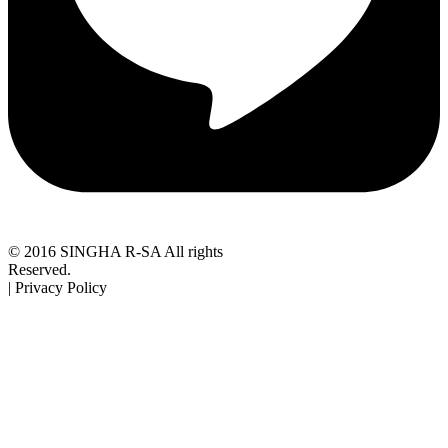
© 2016 SINGHA R-SA All rights
Reserved.
| Privacy Policy