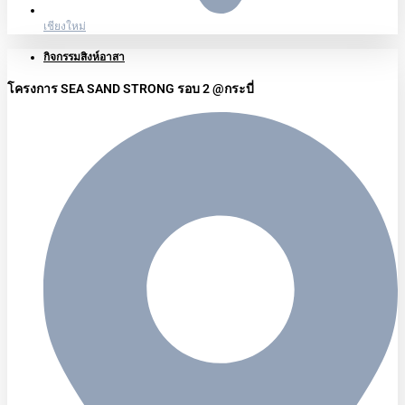
เชียงใหม่
กิจกรรมสิงห์อาสา
โครงการ SEA SAND STRONG รอบ 2 @กระบี่