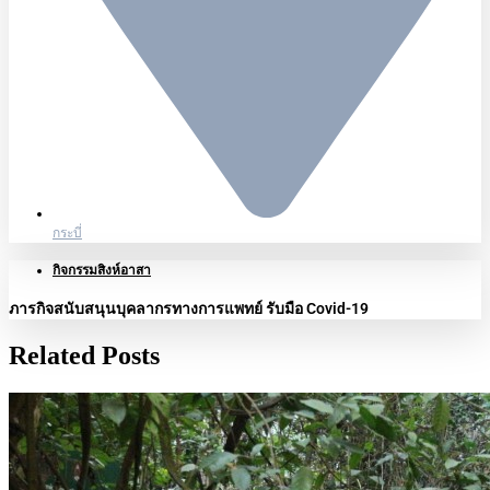
กระบี่
กิจกรรมสิงห์อาสา
ภารกิจสนับสนุนบุคลากรทางการแพทย์ รับมือ Covid-19
Related Posts