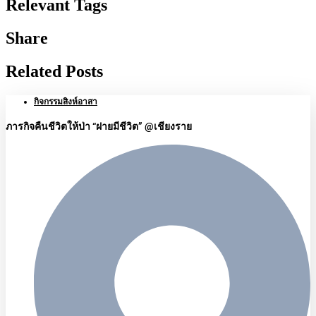
Relevant Tags
Share
Related Posts
กิจกรรมสิงห์อาสา
ภารกิจคืนชีวิตให้ป่า “ฝายมีชีวิต” @เชียงราย