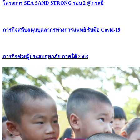
โครงการ SEA SAND STRONG รอบ 2 @กระบี่
ภารกิจสนับสนุนบุคลากรทางการแพทย์ รับมือ Covid-19
ภารกิจช่วยผู้ประสบอุทกภัย ภาคใต้ 2563