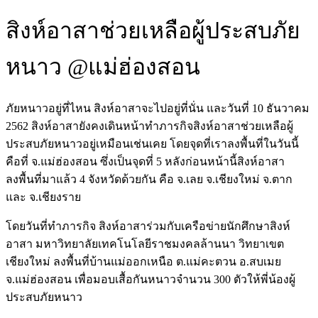
สิงห์อาสาช่วยเหลือผู้ประสบภัย
หนาว @แม่ฮ่องสอน
ภัยหนาวอยู่ที่ไหน สิงห์อาสาจะไปอยู่ที่นั่น และวันที่ 10 ธันวาคม
2562 สิงห์อาสายังคงเดินหน้าทำภารกิจสิงห์อาสาช่วยเหลือผู้
ประสบภัยหนาวอยู่เหมือนเช่นเคย โดยจุดที่เราลงพื้นที่ในวันนี้
คือที่ จ.แม่ฮ่องสอน ซึ่งเป็นจุดที่ 5 หลังก่อนหน้านี้สิงห์อาสา
ลงพื้นที่มาแล้ว 4 จังหวัดด้วยกัน คือ จ.เลย จ.เชียงใหม่ จ.ตาก
และ จ.เชียงราย
โดยวันที่ทำภารกิจ สิงห์อาสาร่วมกับเครือข่ายนักศึกษาสิงห์
อาสา มหาวิทยาลัยเทคโนโลยีราชมงคลล้านนา วิทยาเขต
เชียงใหม่ ลงพื้นที่บ้านแม่ออกเหนือ ต.แม่คะตวน อ.สบเมย
จ.แม่ฮ่องสอน เพื่อมอบเสื้อกันหนาวจำนวน 300 ตัวให้พี่น้องผู้
ประสบภัยหนาว