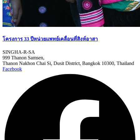
โครงการ 33 ปีหน่วยแพทย์เคลื่อนที่สิงห์อาสา
SINGHA-R-SA
999 Thanon Samsen,
Thanon Nakhon Chai Si, Dusit District, Bangkok 10300, Thailand
Facebook