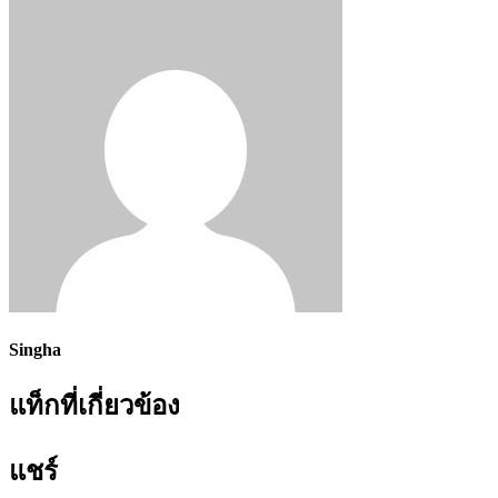
Singha
แท็กที่เกี่ยวข้อง
แชร์