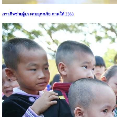
ภารกิจช่วยผู้ประสบอุทกภัย ภาคใต้ 2563