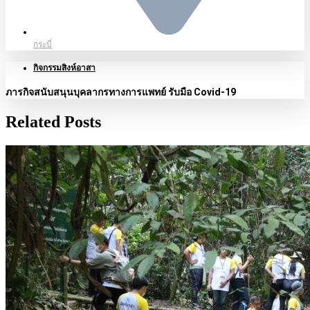
กระบี่
กิจกรรมสิงห์อาสา
ภารกิจสนับสนุนบุคลากรทางการแพทย์ รับมือ Covid-19
Related Posts