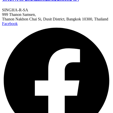
SINGHA-R-SA
999 Thanon Samsen,
Thanon Nakhon Chai Si, Dusit District, Bangkok 10300, Thailand
Facebook