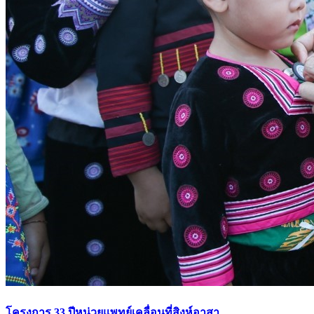
โครงการ 33 ปีหน่วยแพทย์เคลื่อนที่สิงห์อาสา