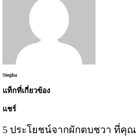
Singha
แท็กที่เกี่ยวข้อง
แชร์
5 ประโยชน์จากผักตบชวา ที่คุณ