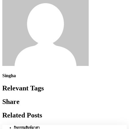
Singha
Relevant Tags
Share
Related Posts
กิจกรรมสิงห์อาสา