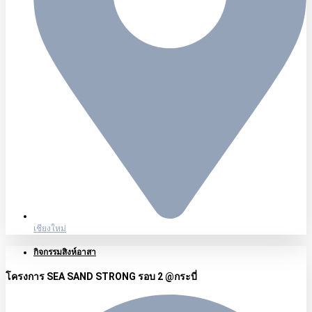
เชียงใหม่
กิจกรรมสิงห์อาสา
โครงการ SEA SAND STRONG รอบ 2 @กระบี่