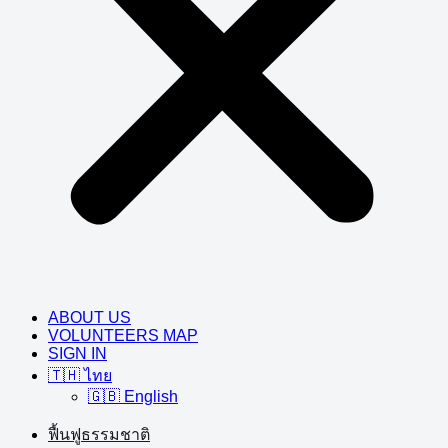
ABOUT US
VOLUNTEERS MAP
SIGN IN
🇹🇭 ไทย
🇬🇧 English
ฟื้นฟูธรรมชาติ