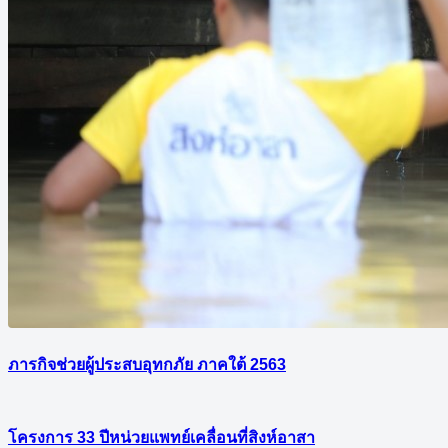
ภารกิจช่วยผู้ประสบอุทกภัย ภาคใต้ 2563
โครงการ 33 ปีหน่วยแพทย์เคลื่อนที่สิงห์อาสา