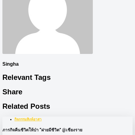
Singha
Relevant Tags
Share
Related Posts
กิจกรรมสิงห์อาสา
ภารกิจคืนชีวิตให้ป่า “ฝายมีชีวิต” @เชียงราย