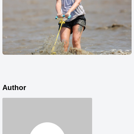
Author