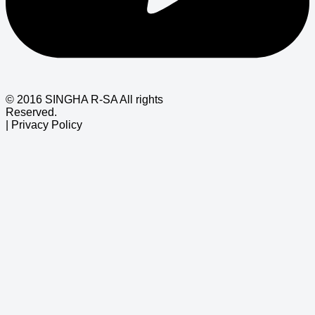
© 2016 SINGHA R-SA All rights
Reserved.
| Privacy Policy