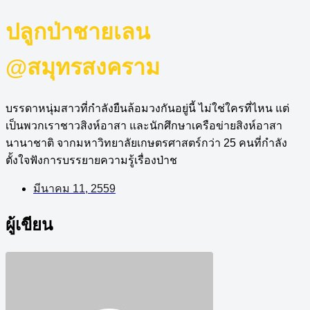
ปลูกป่าชายเลน
@สมุทรสงคราม
บรรดาหนุ่มสาวที่กำลังยืนล้อมวงกันอยู่นี้ ไม่ใช่ใครที่ไหน แต่
เป็นพวกเราชาวสิงห์อาสา และนักศึกษาเครือข่ายสิงห์อาสา
นานาชาติ จากมหาวิทยาลัยเกษตรศาสตร์กว่า 25 คนที่กำลัง
ตั้งใจฟังการบรรยายความรู้เรื่องป่าช
มีนาคม 11, 2559
ผู้เขียน