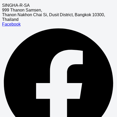
SINGHA-R-SA
999 Thanon Samsen,
Thanon Nakhon Chai Si, Dusit District, Bangkok 10300,
Thailand
Facebook