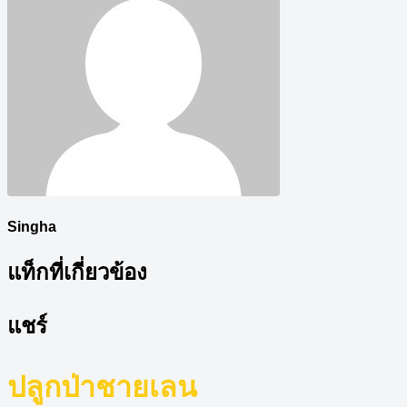
Singha
แท็กที่เกี่ยวข้อง
แชร์
ปลูกป่าชายเลน