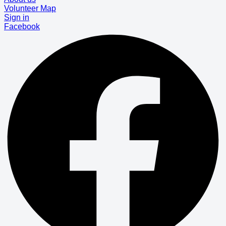
Volunteer Map
Sign in
Facebook