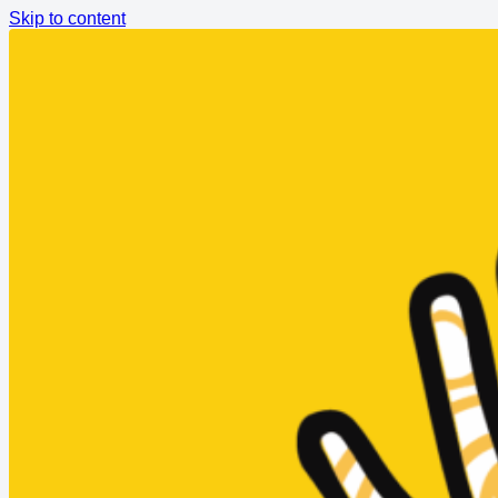
Skip to content