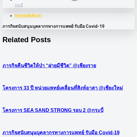
กระบี่
กิจกรรมสิงห์อาสา
ภารกิจสนับสนุนบุคลากรทางการแพทย์ รับมือ Covid-19
Related Posts
ภารกิจคืนชีวิตให้ป่า “ฝายมีชีวิต” @เชียงราย
โครงการ 33 ปี หน่วยแพทย์เคลื่อนที่สิงห์อาสา @เชียงใหม่
โครงการ SEA SAND STRONG รอบ 2 @กระบี่
ภารกิจสนับสนุนบุคลากรทางการแพทย์ รับมือ Covid-19