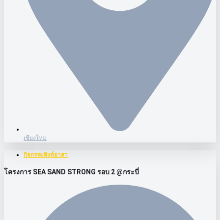
เชียงใหม่
กิจกรรมสิงห์อาสา
โครงการ SEA SAND STRONG รอบ 2 @กระบี่