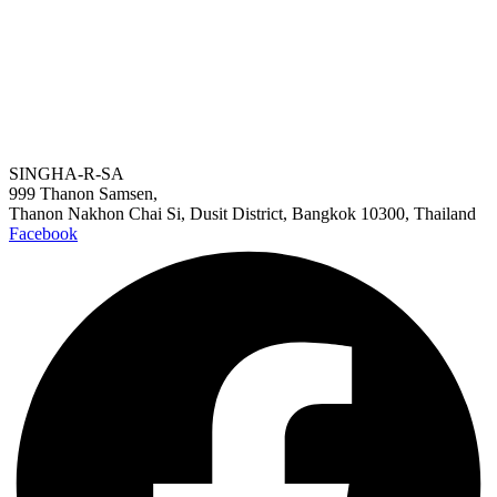
SINGHA-R-SA
999 Thanon Samsen,
Thanon Nakhon Chai Si, Dusit District, Bangkok 10300, Thailand
Facebook