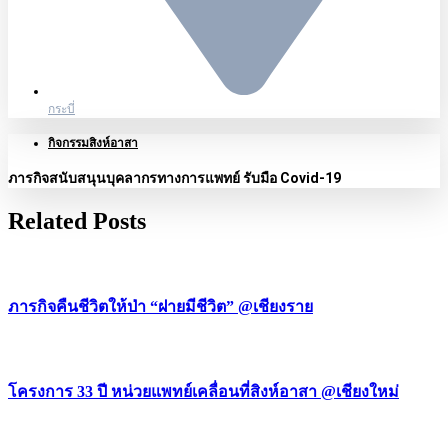
กระบี่
กิจกรรมสิงห์อาสา
ภารกิจสนับสนุนบุคลากรทางการแพทย์ รับมือ Covid-19
Related Posts
ภารกิจคืนชีวิตให้ป่า “ฝายมีชีวิต” @เชียงราย
โครงการ 33 ปี หน่วยแพทย์เคลื่อนที่สิงห์อาสา @เชียงใหม่