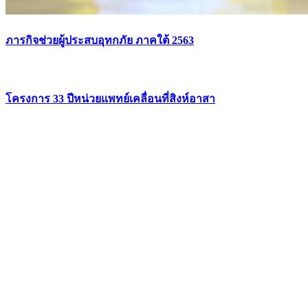
ภารกิจช่วยผู้ประสบอุทกภัย ภาคใต้ 2563
โครงการ 33 ปีหน่วยแพทย์เคลื่อนที่สิงห์อาสา