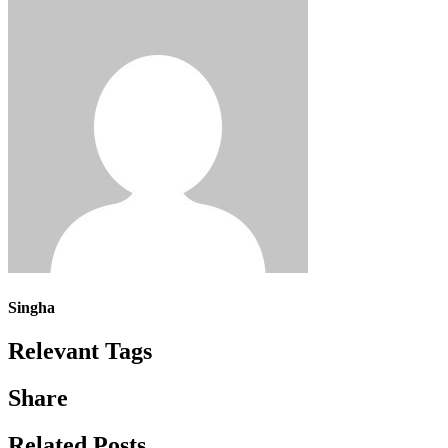
Singha
Relevant Tags
Share
Related Posts