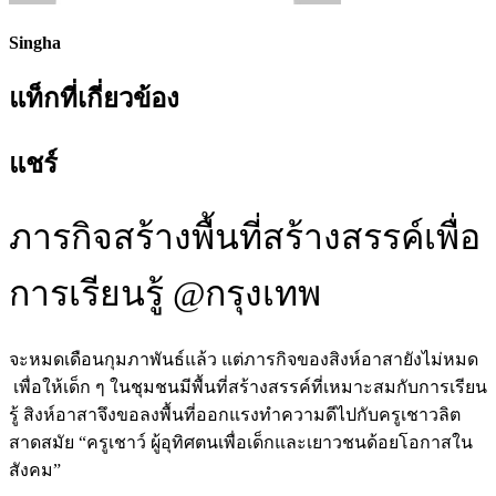
Singha
แท็กที่เกี่ยวข้อง
แชร์
ภารกิจสร้างพื้นที่สร้างสรรค์เพื่อ
การเรียนรู้ @กรุงเทพ
จะหมดเดือนกุมภาพันธ์แล้ว แต่ภารกิจของสิงห์อาสายังไม่หมด
เพื่อให้เด็ก ๆ ในชุมชนมีพื้นที่สร้างสรรค์ที่เหมาะสมกับการเรียน
รู้ สิงห์อาสาจึงขอลงพื้นที่ออกแรงทำความดีไปกับครูเชาวลิต
สาดสมัย “ครูเชาว์ ผู้อุทิศตนเพื่อเด็กและเยาวชนด้อยโอกาสใน
สังคม”