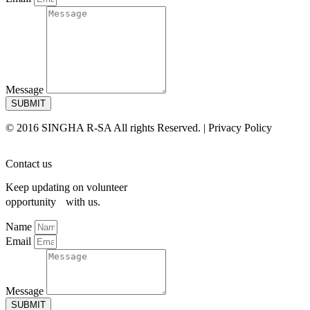
Message
SUBMIT
© 2016 SINGHA R-SA All rights Reserved. | Privacy Policy
Contact us
Keep updating on volunteer
opportunity with us.
Name
Email
Message
SUBMIT