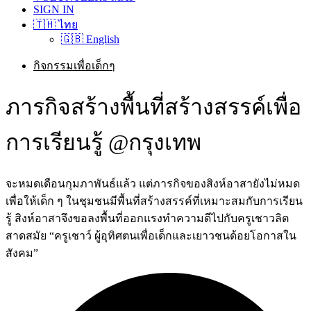
SIGN IN
🇹🇭 ไทย
🇬🇧 English
กิจกรรมเพื่อเด็กๆ
ภารกิจสร้างพื้นที่สร้างสรรค์เพื่อ
การเรียนรู้ @กรุงเทพ
จะหมดเดือนกุมภาพันธ์แล้ว แต่ภารกิจของสิงห์อาสายังไม่หมด
เพื่อให้เด็ก ๆ ในชุมชนมีพื้นที่สร้างสรรค์ที่เหมาะสมกับการเรียน
รู้ สิงห์อาสาจึงขอลงพื้นที่ออกแรงทำความดีไปกับครูเชาวลิต
สาดสมัย “ครูเชาว์ ผู้อุทิศตนเพื่อเด็กและเยาวชนด้อยโอกาสใน
สังคม”