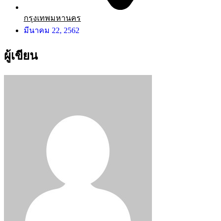
กรุงเทพมหานคร
มีนาคม 22, 2562
ผู้เขียน