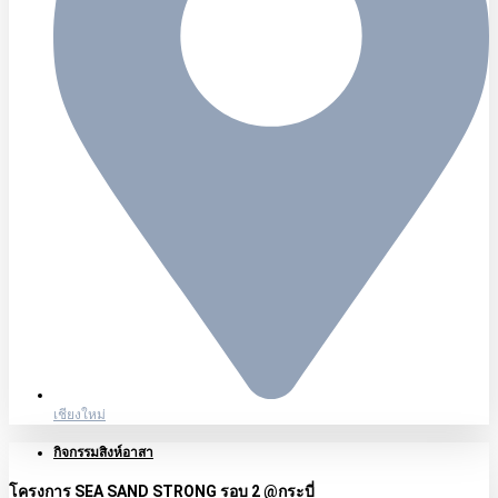
เชียงใหม่
กิจกรรมสิงห์อาสา
โครงการ SEA SAND STRONG รอบ 2 @กระบี่