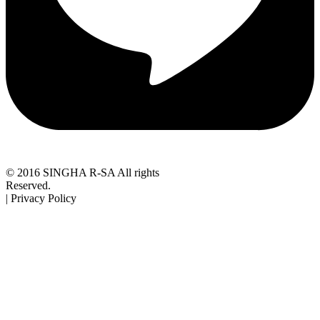
© 2016 SINGHA R-SA All rights
Reserved.
| Privacy Policy