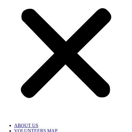
ABOUT US
VOLUNTEERS MAP