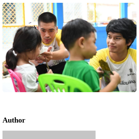
Author