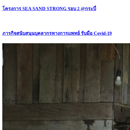
โครงการ SEA SAND STRONG รอบ 2 @กระบี่
ภารกิจสนับสนุนบุคลากรทางการแพทย์ รับมือ Covid-19