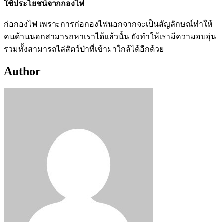
ใช้ประโยชน์จากกองไฟ
ก่อกองไฟ เพราะการก่อกองไฟนอกจากจะเป็นสัญลักษณ์ทำให้
คนด้านนอกสามารถหาเราได้แล้วนั้น ยังทำให้เรามีความอบอุ่น
รวมทั้งสามารถไล่สัตว์ป่าที่เข้ามาใกล้ได้อีกด้วย
Author