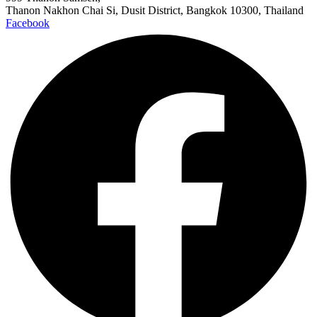
Thanon Nakhon Chai Si, Dusit District, Bangkok 10300, Thailand
Facebook