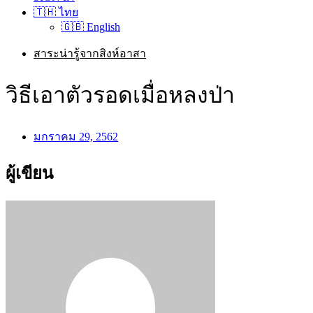
🇹🇭 ไทย
🇬🇧 English
สาระน่ารู้จากสิงห์อาสา
วิธีเอาตัวรอดเมื่อหลงป่า
มกราคม 29, 2562
ผู้เขียน