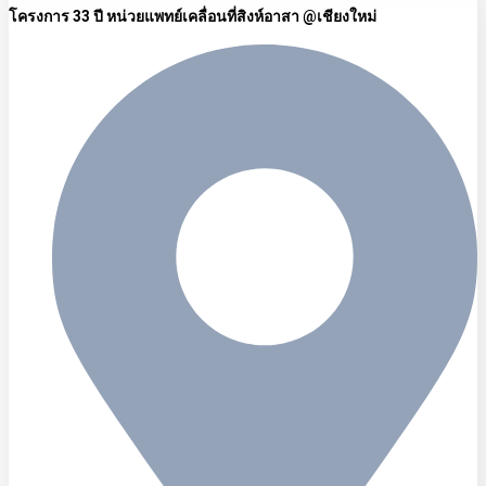
โครงการ 33 ปี หน่วยแพทย์เคลื่อนที่สิงห์อาสา @เชียงใหม่