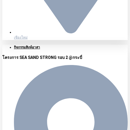
เชียงใหม่
กิจกรรมสิงห์อาสา
โครงการ SEA SAND STRONG รอบ 2 @กระบี่