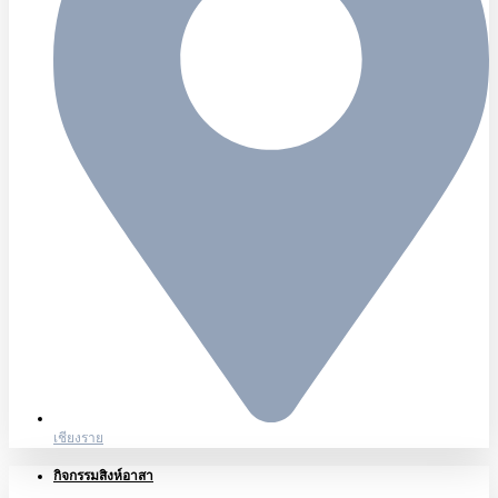
เชียงราย
กิจกรรมสิงห์อาสา