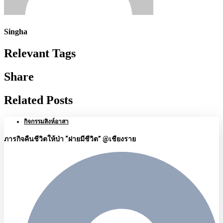
Singha
Relevant Tags
Share
Related Posts
กิจกรรมสิงห์อาสา
ภารกิจคืนชีวิตให้ป่า “ฝายมีชีวิต” @เชียงราย