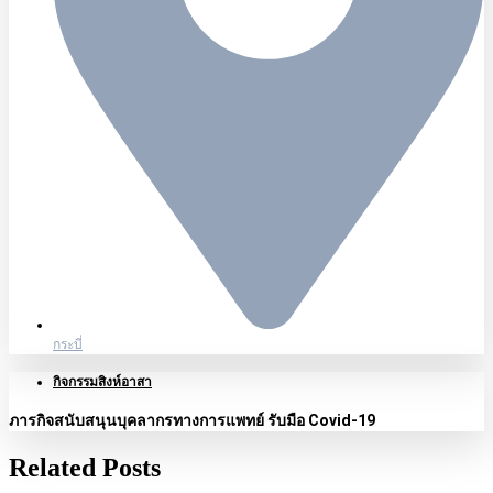
กระบี่
กิจกรรมสิงห์อาสา
ภารกิจสนับสนุนบุคลากรทางการแพทย์ รับมือ Covid-19
Related Posts