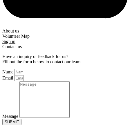
About us
Volunteer Map
Sign in
Contact us
Have an inquiry or feedback for us?
Fill out the form below to contact our team.
Name
Email
Message
SUBMIT