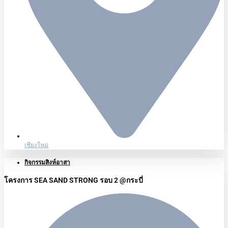
เชียงใหม่
กิจกรรมสิงห์อาสา
โครงการ SEA SAND STRONG รอบ 2 @กระบี่