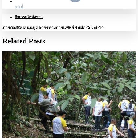
กระบี่
กิจกรรมสิงห์อาสา
ภารกิจสนับสนุนบุคลากรทางการแพทย์ รับมือ Covid-19
Related Posts