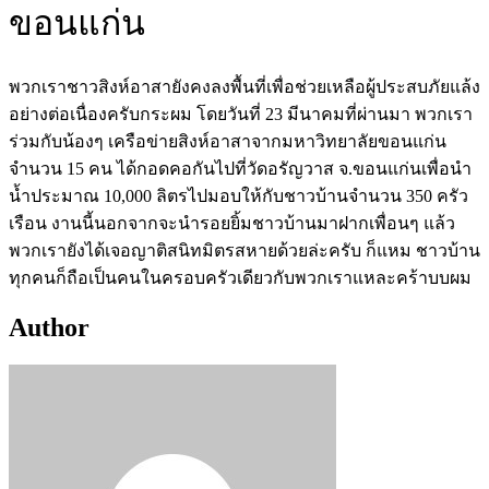
ขอนแก่น
พวกเราชาวสิงห์อาสายังคงลงพื้นที่เพื่อช่วยเหลือผู้ประสบภัยแล้ง
อย่างต่อเนื่องครับกระผม โดยวันที่ 23 มีนาคมที่ผ่านมา พวกเรา
ร่วมกับน้องๆ เครือข่ายสิงห์อาสาจากมหาวิทยาลัยขอนแก่น
จำนวน 15 คน ได้กอดคอกันไปที่วัดอรัญวาส จ.ขอนแก่นเพื่อนำ
น้ำประมาณ 10,000 ลิตรไปมอบให้กับชาวบ้านจำนวน 350 ครัว
เรือน งานนี้นอกจากจะนำรอยยิ้มชาวบ้านมาฝากเพื่อนๆ แล้ว
พวกเรายังได้เจอญาติสนิทมิตรสหายด้วยล่ะครับ ก็แหม ชาวบ้าน
ทุกคนก็ถือเป็นคนในครอบครัวเดียวกับพวกเราแหละคร้าบบผม
Author