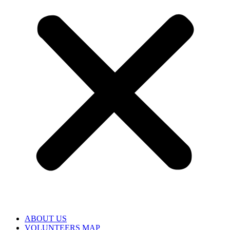
ABOUT US
VOLUNTEERS MAP