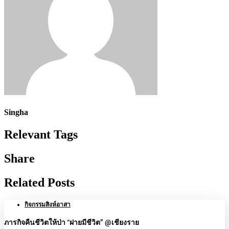
Singha
Relevant Tags
Share
Related Posts
กิจกรรมสิงห์อาสา
ภารกิจคืนชีวิตให้ป่า “ฝายมีชีวิต” @เชียงราย