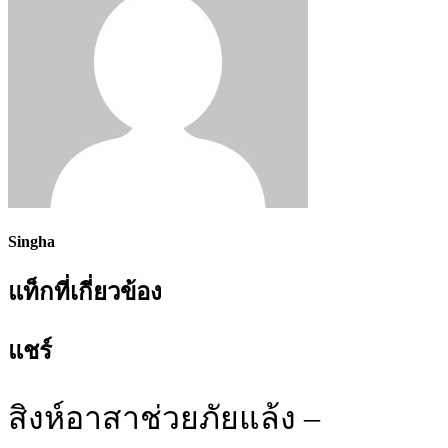
Singha
แท็กที่เกี่ยวข้อง
แชร์
สิงห์อาสาช่วยภัยแล้ง –