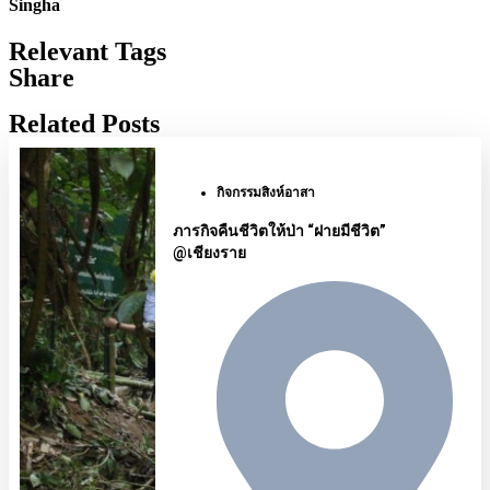
Singha
Relevant Tags
Share
Related Posts
กิจกรรมสิงห์อาสา
ภารกิจคืนชีวิตให้ป่า “ฝายมีชีวิต”
@เชียงราย