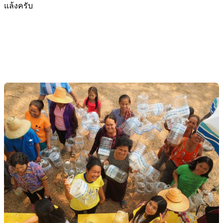
แล้งครับ