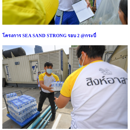
โครงการ SEA SAND STRONG รอบ 2 @กระบี่