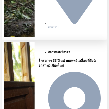
เชียงราย
กิจกรรมสิงห์อาสา
โครงการ 33 ปี หน่วยแพทย์เคลื่อนที่สิงห์
อาสา @เชียงใหม่