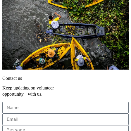
Contact us
Keep updating on volunteer
opportunity with us.