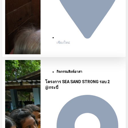
เชียงใหม่
กิจกรรมสิงห์อาสา
โครงการ SEA SAND STRONG รอบ 2
@กระบี่