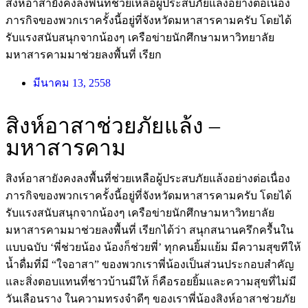
สิงห์อาสายังคงลงพื้นที่ช่วยเหลือผู้ประสบภัยแล้งอย่างต่อเนื่อง
ภารกิจของพวกเราครั้งนี้อยู่ที่จังหวัดมหาสารคามครับ โดยได้
รับแรงสนับสนุกจากน้องๆ เครือข่ายนักศึกษามหาวิทยาลัย
มหาสารคามมาช่วยลงพื้นที่ เรียก
มีนาคม 13, 2558
สิงห์อาสาช่วยภัยแล้ง –
มหาสารคาม
สิงห์อาสายังคงลงพื้นที่ช่วยเหลือผู้ประสบภัยแล้งอย่างต่อเนื่อง
ภารกิจของพวกเราครั้งนี้อยู่ที่จังหวัดมหาสารคามครับ โดยได้
รับแรงสนับสนุกจากน้องๆ เครือข่ายนักศึกษามหาวิทยาลัย
มหาสารคามมาช่วยลงพื้นที่ เรียกได้ว่า สนุกสนานครึกครื้นใน
แบบฉบับ ‘พี่ช่วยน้อง น้องก็ช่วยพี่’ ทุกคนยิ้มแย้ม มีความสุขทีให้
น้ำดื่มที่มี “ใจอาสา” ของพวกเราพี่น้องเป็นส่วนประกอบสำคัญ
และสิ่งตอบแทนที่ชาวบ้านมีให้ ก็คือรอยยิ้มและความสุขที่ไม่มี
วันเลือนราง ในความทรงจำดีๆ ของเราพี่น้องสิงห์อาสาช่วยภัย