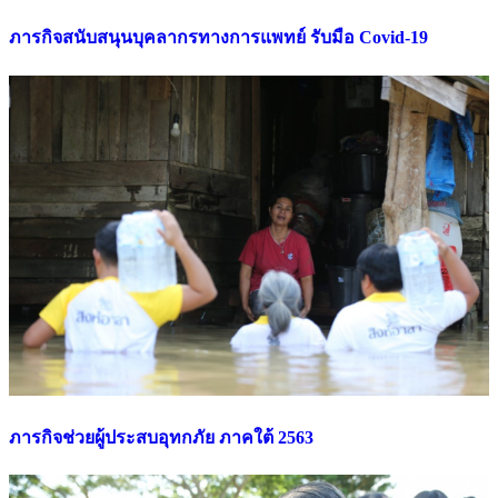
ภารกิจสนับสนุนบุคลากรทางการแพทย์ รับมือ Covid-19
ภารกิจช่วยผู้ประสบอุทกภัย ภาคใต้ 2563