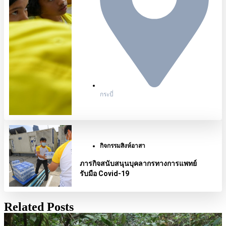
กระบี่
กิจกรรมสิงห์อาสา
ภารกิจสนับสนุนบุคลากรทางการแพทย์
รับมือ Covid-19
Related Posts