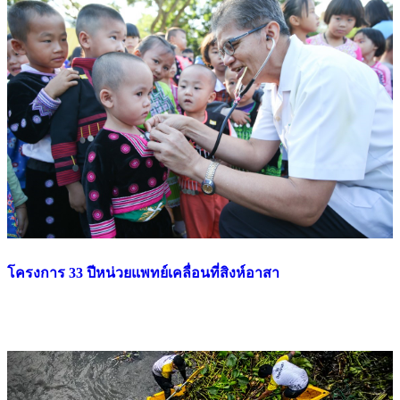
โครงการ 33 ปีหน่วยแพทย์เคลื่อนที่สิงห์อาสา