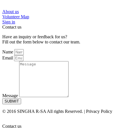
About us
Volunteer Map
Sign in
Contact us
Have an inquiry or feedback for us?
Fill out the form below to contact our team.
Name
Email
Message
SUBMIT
© 2016 SINGHA R-SA All rights Reserved. | Privacy Policy
Contact us