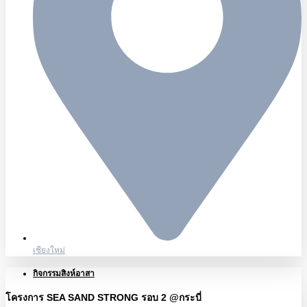
เชียงใหม่
กิจกรรมสิงห์อาสา
โครงการ SEA SAND STRONG รอบ 2 @กระบี่