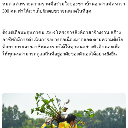
หมด แต่เพราะความร่วมมือร่วมใจของชาวบ้านอาสาสมัครกว่า
300 คน ทำให้เราเก็บผักตบชวาจนหมดในที่สุด
ตั้งแต่เดือนพฤษภาคม 2563 โครงการสิงห์อาสาจ้างงาน-สร้าง
อาชีพก็มีการดำเนินการอย่างต่อเนื่องมาตลอด ตามความตั้งใจ
ที่อยากกระจายอาชีพและรายได้ให้ทุกคนอย่างทั่วถึง และเพื่อ
ให้ทุกคนสามารถดูแลถิ่นที่อยู่อาศัยของตัวเองได้อย่างยั่งยืน