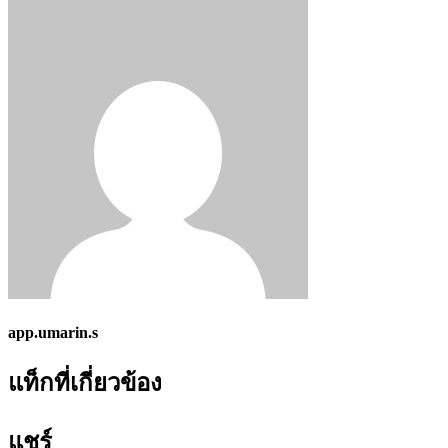
app.umarin.s
แท็กที่เกี่ยวข้อง
แชร์