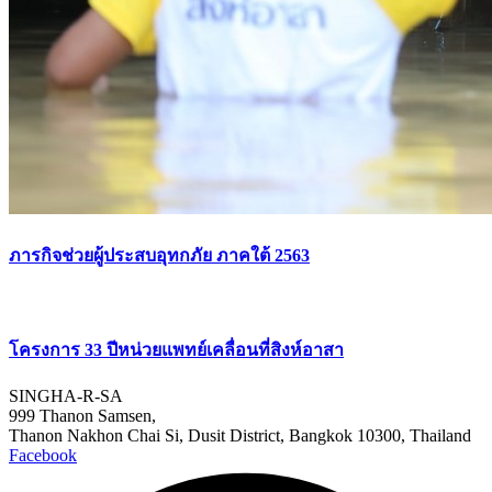
ภารกิจช่วยผู้ประสบอุทกภัย ภาคใต้ 2563
โครงการ 33 ปีหน่วยแพทย์เคลื่อนที่สิงห์อาสา
SINGHA-R-SA
999 Thanon Samsen,
Thanon Nakhon Chai Si, Dusit District, Bangkok 10300, Thailand
Facebook