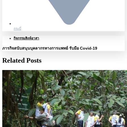
กระบี่
กิจกรรมสิงห์อาสา
ภารกิจสนับสนุนบุคลากรทางการแพทย์ รับมือ Covid-19
Related Posts