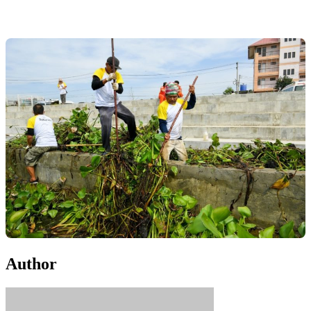
Author