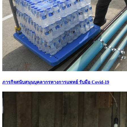
ภารกิจสนับสนุนบุคลากรทางการแพทย์ รับมือ Covid-19