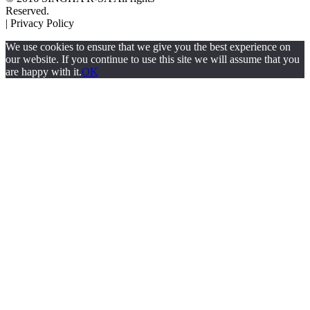
Reserved.
| Privacy Policy
We use cookies to ensure that we give you the best experience on
our website. If you continue to use this site we will assume that you
are happy with it.
OK