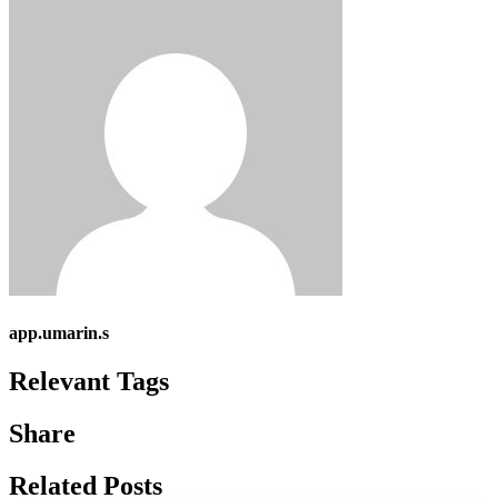
app.umarin.s
Relevant Tags
Share
Related Posts