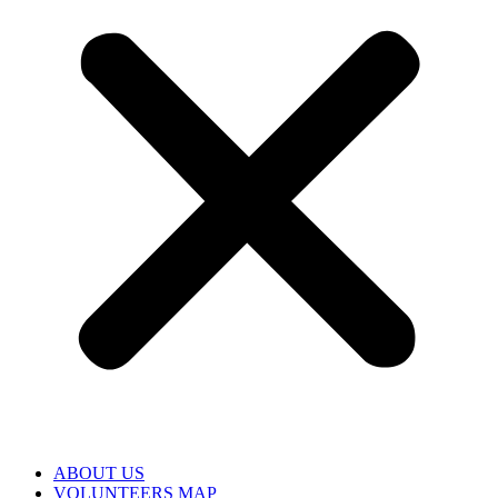
ABOUT US
VOLUNTEERS MAP