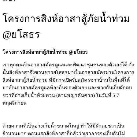
โครงการสิงห์อาสาสู้ภัยน้ำท่วม
@ยโสธร
โครงการสิงห์อาสาสู้ภัยน้ำท่วม
@
ยโสธร
เราทุกคนเป็นอาสาสมัครดูแลและพัฒนาชุมชนของตัวเองได้ ดัง
นั้นสิงห์อาสาจึงชวนชาวยโสธรมาเป็นอาสาสมัครผ่านโครงการ
สิงห์อาสาสู้ภัยน้ำท่วม ที่มีการเปิดรับสมัครชาวบ้านในพื้นที่ให้
มาเป็นอาสาสมัครดูแลท้องถิ่นของตัวเอง และช่วยกันเก็บผักตบ
ชวาที่อ่างเก็บน้ำห้วยทวน (ลานพญาคันคาก) ในวันที่ 5-7
พฤศจิกายน
ด้วยความที่เป็นอ่างเก็บน้ำขนาดใหญ่ ทำให้มีผักตบชวาเป็น
จำนวนมาก ตอนแรกสิงห์อาสาก็กลัวว่าเราอาจจะเก็บกันไม่