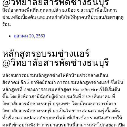
@วิทยาลัยสารพัดช่างธนบุรี
สิงห์อาสาลงพื้นที่ต.กุดนกเปล้า อ.เมือง จ.สระบุรี เพื่อเป็นการ
ช่วยเหลือเบื้องต้น และแทนกำลังใจให้ทุกคนที่ประสบภัยพายุฤดู
ร้อน
ตุลาคม 20, 2563
หลักสูตรอบรมช่างแอร์
@วิทยาลัยสารพัดช่างธนบุรี
หลังจบการอบรมหลักสูตรช่างไฟฟ้าบ้านช่วงกลางเดือน
สิงหาคม อีก 2 อาทิตย์ต่อมา การอบรมหลักสูตรช่างแอร์ ซึ่งเป็น
หลักสูตรที่ 2 ของการอบรมหลักสูตร Home Service ก็ได้เริ่มต้น
ขึ้น โดยสิงห์อาสามีนัดกับผู้เข้าอบรมวันที่ 29-30 สิงหาคม ที่
วิทยาลัยสารพัดช่างธนบุรี กรุงเทพฯ โดยมีคณะอาจารย์จาก
วิทยาลัยสารพัดช่างธนบุรี มาเป็นวิทยากรสอนความรู้เบื้องต้น
ทั้งเรื่องความปลอดภัย ระบบไฟฟ้าที่เกี่ยวข้อง รวมถึงอธิบายให้
คนที่เข้าอบรมฟังว่า การมาอบรมวันนี้สามารถนำไปต่อยอด เปิด