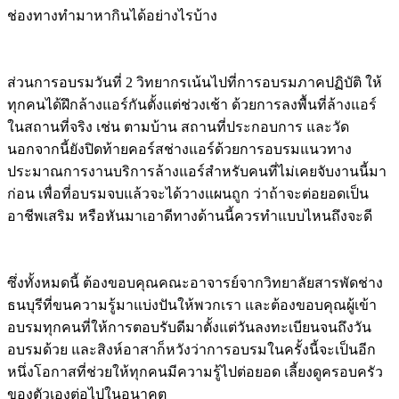
ช่องทางทำมาหากินได้อย่างไรบ้าง
ส่วนการอบรมวันที่ 2 วิทยากรเน้นไปที่การอบรมภาคปฏิบัติ ให้
ทุกคนได้ฝึกล้างแอร์กันตั้งแต่ช่วงเช้า ด้วยการลงพื้นที่ล้างแอร์
ในสถานที่จริง เช่น ตามบ้าน สถานที่ประกอบการ และวัด
นอกจากนี้ยังปิดท้ายคอร์สช่างแอร์ด้วยการอบรมแนวทาง
ประมาณการงานบริการล้างแอร์สำหรับคนที่ไม่เคยจับงานนี้มา
ก่อน เพื่อที่อบรมจบแล้วจะได้วางแผนถูก ว่าถ้าจะต่อยอดเป็น
อาชีพเสริม หรือหันมาเอาดีทางด้านนี้ควรทำแบบไหนถึงจะดี
ซึ่งทั้งหมดนี้ ต้องขอบคุณคณะอาจารย์จากวิทยาลัยสารพัดช่าง
ธนบุรีที่ขนความรู้มาแบ่งปันให้พวกเรา และต้องขอบคุณผู้เข้า
อบรมทุกคนที่ให้การตอบรับดีมาตั้งแต่วันลงทะเบียนจนถึงวัน
อบรมด้วย และสิงห์อาสาก็หวังว่าการอบรมในครั้งนี้จะเป็นอีก
หนึ่งโอกาสที่ช่วยให้ทุกคนมีความรู้ไปต่อยอด เลี้ยงดูครอบครัว
ของตัวเองต่อไปในอนาคต