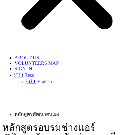
ABOUT US
VOLUNTEERS MAP
SIGN IN
🇹🇭 ไทย
🇬🇧 English
หลักสูตรพัฒนาตนเอง
หลักสูตรอบรมช่างแอร์