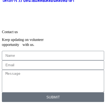
โครงการ 33 ปีหน่วยแพทย์เคลื่อนที่สิงห์อาสา
Contact us
Keep updating on volunteer
opportunity with us.
SUBMIT