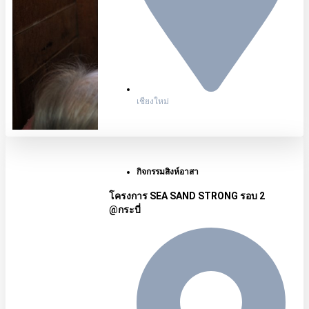
เชียงใหม่
กิจกรรมสิงห์อาสา
โครงการ SEA SAND STRONG รอบ 2
@กระบี่