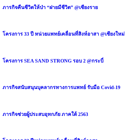
ภารกิจคืนชีวิตให้ป่า “ฝายมีชีวิต” @เชียงราย
โครงการ 33 ปี หน่วยแพทย์เคลื่อนที่สิงห์อาสา @เชียงใหม่
โครงการ SEA SAND STRONG รอบ 2 @กระบี่
ภารกิจสนับสนุนบุคลากรทางการแพทย์ รับมือ Covid-19
ภารกิจช่วยผู้ประสบอุทกภัย ภาคใต้ 2563