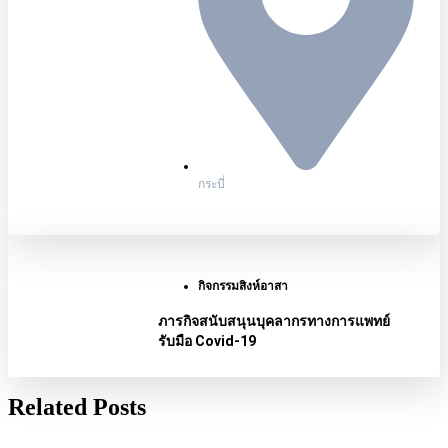
กระบี่
กิจกรรมสิงห์อาสา
ภารกิจสนับสนุนบุคลากรทางการแพทย์
รับมือ Covid-19
Related Posts