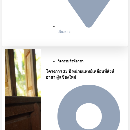
เชียงราย
กิจกรรมสิงห์อาสา
โครงการ 33 ปี หน่วยแพทย์เคลื่อนที่สิงห์
อาสา @เชียงใหม่