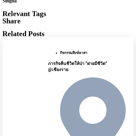
Singha
Relevant Tags
Share
Related Posts
กิจกรรมสิงห์อาสา
ภารกิจคืนชีวิตให้ป่า “ฝายมีชีวิต”
@เชียงราย