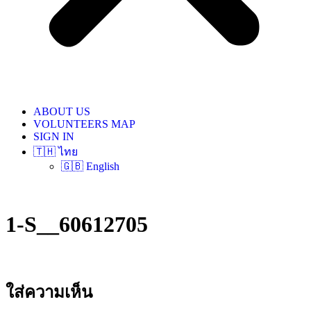
ABOUT US
VOLUNTEERS MAP
SIGN IN
🇹🇭 ไทย
🇬🇧 English
1-S__60612705
ใส่ความเห็น