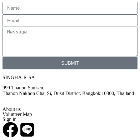
SUBMIT
SINGHA-R-SA
999 Thanon Samsen,
Thanon Nakhon Chai Si, Dusit District, Bangkok 10300, Thailand
About us
Volunteer Map
Sign in