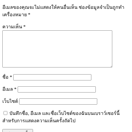
อีเมลของคุณจะไม่แสดงให้คนอื่นเห็น
ช่องข้อมูลจำเป็นถูกทำ
เครื่องหมาย
*
ความเห็น
*
ชื่อ
*
อีเมล
*
เว็บไซต์
บันทึกชื่อ, อีเมล และชื่อเว็บไซต์ของฉันบนเบราว์เซอร์นี้
สำหรับการแสดงความเห็นครั้งถัดไป