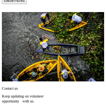
Contact us
Keep updating on volunteer
opportunity with us.