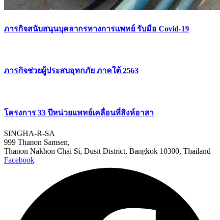
ภารกิจสนับสนุนบุคลากรทางการแพทย์ รับมือ Covid-19
ภารกิจช่วยผู้ประสบอุทกภัย ภาคใต้ 2563
โครงการ 33 ปีหน่วยแพทย์เคลื่อนที่สิงห์อาสา
SINGHA-R-SA
999 Thanon Samsen,
Thanon Nakhon Chai Si, Dusit District, Bangkok 10300, Thailand
Facebook