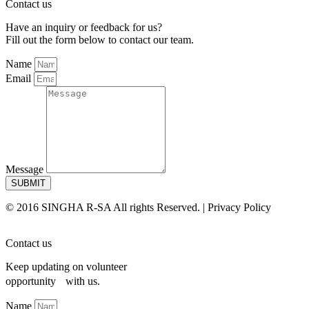
Contact us
Have an inquiry or feedback for us?
Fill out the form below to contact our team.
Name
Email
Message
SUBMIT
© 2016 SINGHA R-SA All rights Reserved. | Privacy Policy
Contact us
Keep updating on volunteer
opportunity with us.
Name