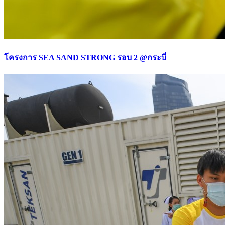
โครงการ SEA SAND STRONG รอบ 2 @กระบี่