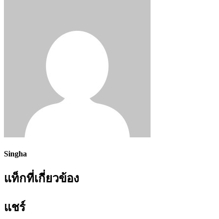
Singha
แท็กที่เกี่ยวข้อง
แชร์