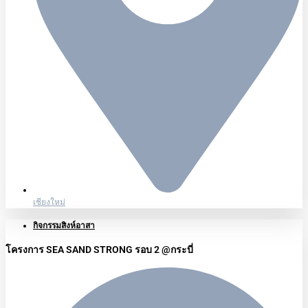
เชียงใหม่
กิจกรรมสิงห์อาสา
โครงการ SEA SAND STRONG รอบ 2 @กระบี่