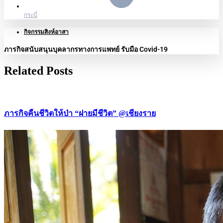
กระบี่
กิจกรรมสิงห์อาสา
ภารกิจสนับสนุนบุคลากรทางการแพทย์ รับมือ Covid-19
Related Posts
ภารกิจคืนชีวิตให้ป่า “ฝายมีชีวิต” @เชียงราย