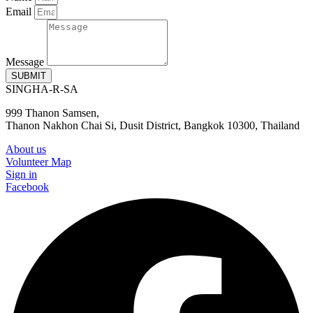
Email
Message
SUBMIT
SINGHA-R-SA
999 Thanon Samsen,
Thanon Nakhon Chai Si, Dusit District, Bangkok 10300, Thailand
About us
Volunteer Map
Sign in
Facebook