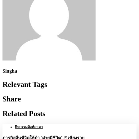
Singha
Relevant Tags
Share
Related Posts
กิจกรรมสิงห์อาสา
ภารกิจคืนชีวิตให้ป่า “ฝายมีชีวิต” @เชียงราย