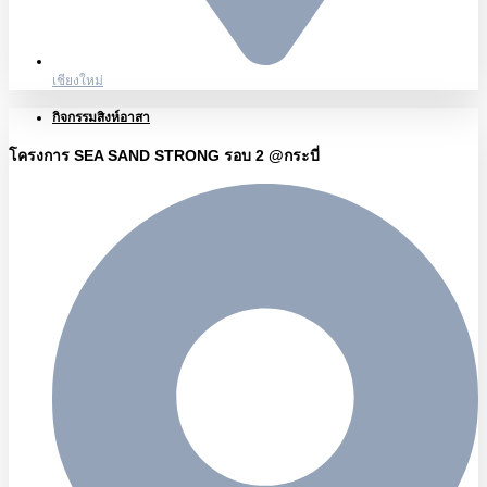
เชียงใหม่
กิจกรรมสิงห์อาสา
โครงการ SEA SAND STRONG รอบ 2 @กระบี่