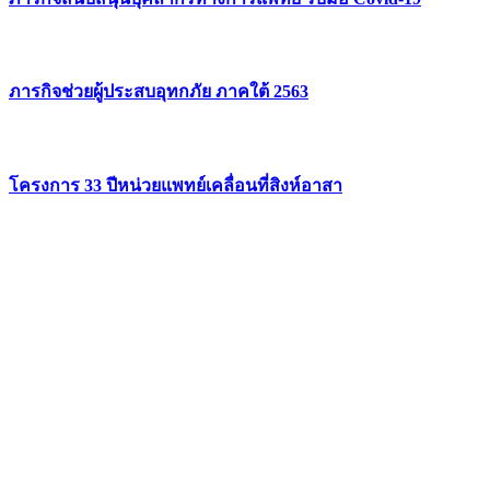
ภารกิจช่วยผู้ประสบอุทกภัย ภาคใต้ 2563
โครงการ 33 ปีหน่วยแพทย์เคลื่อนที่สิงห์อาสา