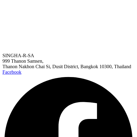
SINGHA-R-SA
999 Thanon Samsen,
Thanon Nakhon Chai Si, Dusit District, Bangkok 10300, Thailand
Facebook