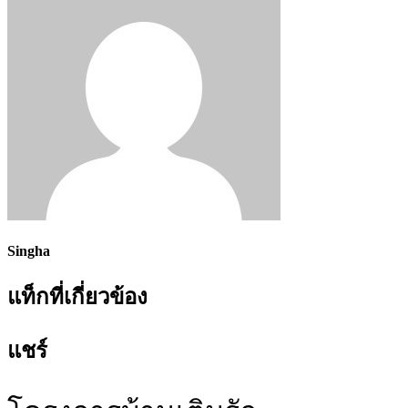
Singha
แท็กที่เกี่ยวข้อง
แชร์