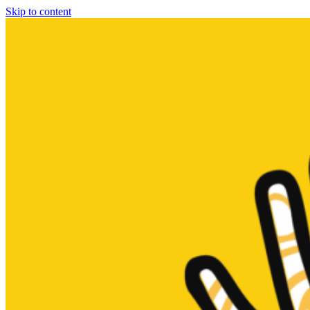
Skip to content