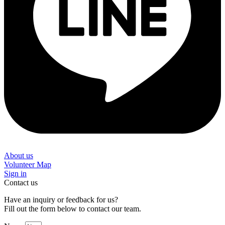
About us
Volunteer Map
Sign in
Contact us
Have an inquiry or feedback for us?
Fill out the form below to contact our team.