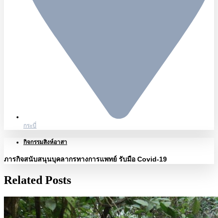
กระบี่
กิจกรรมสิงห์อาสา
ภารกิจสนับสนุนบุคลากรทางการแพทย์ รับมือ Covid-19
Related Posts