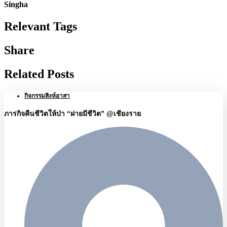
Singha
Relevant Tags
Share
Related Posts
กิจกรรมสิงห์อาสา
ภารกิจคืนชีวิตให้ป่า “ฝายมีชีวิต” @เชียงราย