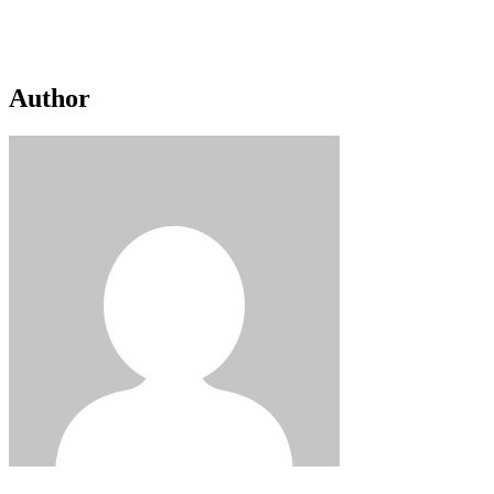
Author