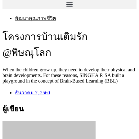
พัฒนาคุณภาพชีวิต
โครงการบ้านเติมรัก
@พิษณุโลก
When the children grow up, they need to develop their physical and
brain developments. For these reasons, SINGHA R-SA built a
playground in the concept of Brain-Based Learning (BBL)
ธันวาคม 7, 2560
ผู้เขียน