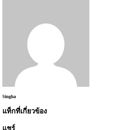
Singha
แท็กที่เกี่ยวข้อง
แชร์