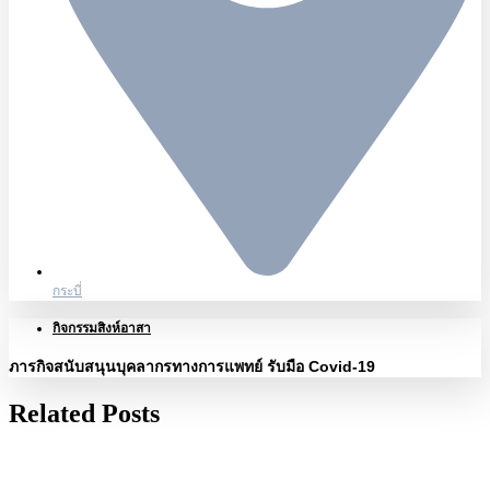
กระบี่
กิจกรรมสิงห์อาสา
ภารกิจสนับสนุนบุคลากรทางการแพทย์ รับมือ Covid-19
Related Posts