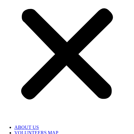
ABOUT US
VOLUNTEERS MAP