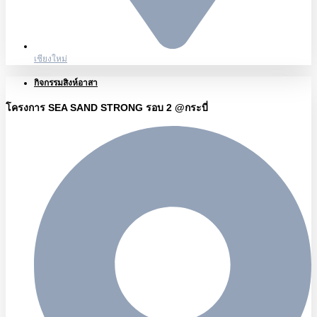
เชียงใหม่
กิจกรรมสิงห์อาสา
โครงการ SEA SAND STRONG รอบ 2 @กระบี่