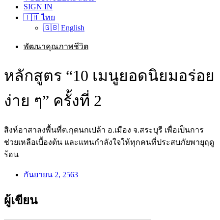
SIGN IN
🇹🇭 ไทย
🇬🇧 English
พัฒนาคุณภาพชีวิต
หลักสูตร “10 เมนูยอดนิยมอร่อย
ง่าย ๆ” ครั้งที่ 2
สิงห์อาสาลงพื้นที่ต.กุดนกเปล้า อ.เมือง จ.สระบุรี เพื่อเป็นการ
ช่วยเหลือเบื้องต้น และแทนกำลังใจให้ทุกคนที่ประสบภัยพายุฤดู
ร้อน
กันยายน 2, 2563
ผู้เขียน