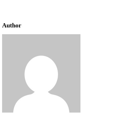
Author