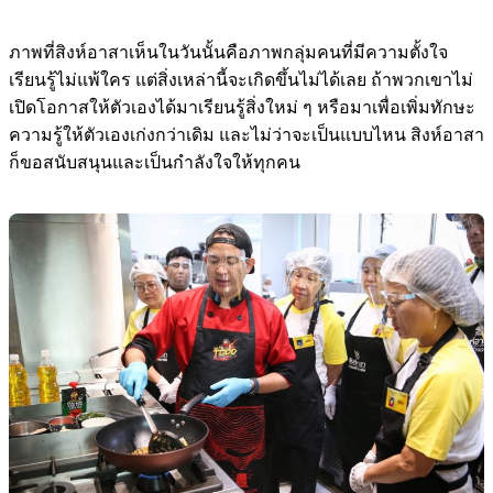
ภาพที่สิงห์อาสาเห็นในวันนั้นคือภาพกลุ่มคนที่มีความตั้งใจ
เรียนรู้ไม่แพ้ใคร แต่สิ่งเหล่านี้จะเกิดขึ้นไม่ได้เลย ถ้าพวกเขาไม่
เปิดโอกาสให้ตัวเองได้มาเรียนรู้สิ่งใหม่ ๆ หรือมาเพื่อเพิ่มทักษะ
ความรู้ให้ตัวเองเก่งกว่าเดิม และไม่ว่าจะเป็นแบบไหน สิงห์อาสา
ก็ขอสนับสนุนและเป็นกำลังใจให้ทุกคน