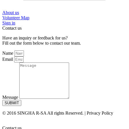
About us
Volunteer Map
Sign in
Contact us
Have an inquiry or feedback for us?
Fill out the form below to contact our team.
Name
Email
Message
SUBMIT
© 2016 SINGHA R-SA All rights Reserved. | Privacy Policy
Contact us