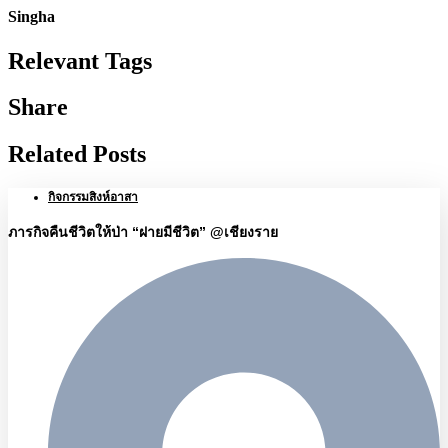
Singha
Relevant Tags
Share
Related Posts
กิจกรรมสิงห์อาสา
ภารกิจคืนชีวิตให้ป่า “ฝายมีชีวิต” @เชียงราย