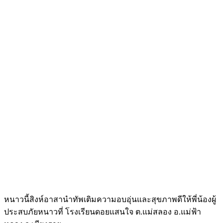
หนาวนี้สิงห์อาสานำทัพเติมความอบอุ่นและสุขภาพดีให้พี่น้องผู้
ประสบภัยหนาวที่ โรงเรียนดอยแสนใจ ต.แม่สลอง อ.แม่ฟ้า