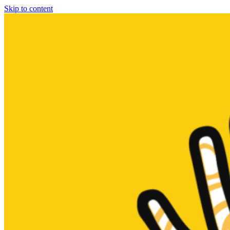
Skip to content