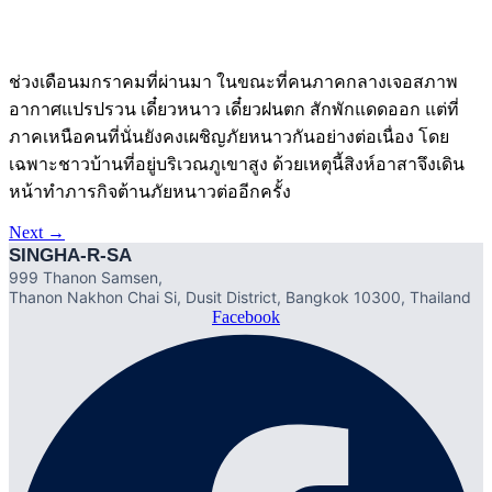
ช่วงเดือนมกราคมที่ผ่านมา ในขณะที่คนภาคกลางเจอสภาพ
อากาศแปรปรวน เดี๋ยวหนาว เดี๋ยวฝนตก สักพักแดดออก แต่ที่
ภาคเหนือคนที่นั่นยังคงเผชิญภัยหนาวกันอย่างต่อเนื่อง โดย
เฉพาะชาวบ้านที่อยู่บริเวณภูเขาสูง ด้วยเหตุนี้สิงห์อาสาจึงเดิน
หน้าทำภารกิจต้านภัยหนาวต่ออีกครั้ง
Next
→
SINGHA-R-SA
999 Thanon Samsen,
Thanon Nakhon Chai Si, Dusit District, Bangkok 10300, Thailand
Facebook