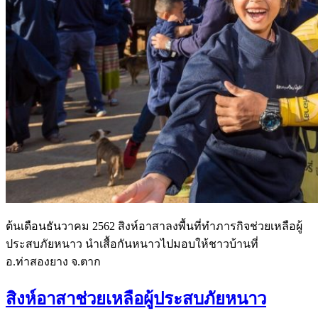
ต้นเดือนธันวาคม 2562 สิงห์อาสาลงพื้นที่ทำภารกิจช่วยเหลือผู้
ประสบภัยหนาว นำเสื้อกันหนาวไปมอบให้ชาวบ้านที่
อ.ท่าสองยาง จ.ตาก
สิงห์อาสาช่วยเหลือผู้ประสบภัยหนาว