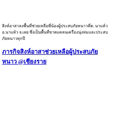
สิงห์อาสาลงพื้นที่ช่วยเหลือพี่น้องผู้ประสบภัยหนาวที่ต. นาแห้ว
อ.นาแห้ว จ.เลย ซึ่งเป็นพื้นที่ขาดแคลนเครื่องนุ่งห่มและประสบ
ภัยหนาวทุกปี
ภารกิจสิงห์อาสาช่วยเหลือผู้ประสบภัย
หนาว @เชียงราย