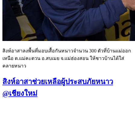
สิงห์อาสาลงพื้นที่มอบเสื้อกันหนาวจำนวน 300 ตัวที่บ้านแม่ออก
เหนือ ต.แม่คะตวน อ.สบเมย จ.แม่ฮ่องสอน ให้ชาวบ้านได้ใส่
คลายหนาว
สิงห์อาสาช่วยเหลือผู้ประสบภัยหนาว
@เชียงใหม่