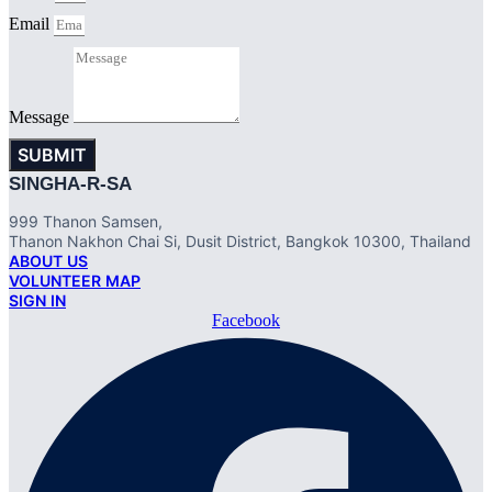
Email
Message
SUBMIT
SINGHA-R-SA
999 Thanon Samsen,
Thanon Nakhon Chai Si, Dusit District, Bangkok 10300, Thailand
ABOUT US
VOLUNTEER MAP
SIGN IN
Facebook