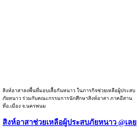
สิงห์อาสาลงพื้นที่มอบเสื้อกันหนาว ในภารกิจช่วยเหลือผู้ประสบ
ภัยหนาว ร่วมกับคณะกรรมการนักศึกษาสิงห์อาสา ภาคอีสาน
ที่อ.เมือง จ.นครพนม
สิงห์อาสาช่วยเหลือผู้ประสบภัยหนาว @เลย