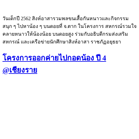
วันเด็กปี 2562 สิงห์อาสารวมพลขนเสื้อกันหนาวและกิจกรรม
สนุก ๆ ไปหาน้อง ๆ บนดอยที่ จ.ตาก ในโครงการ สหกรณ์รวมใจ
คลายหนาวให้น้องน้อย บนดอยสูง ร่วมกับอธิบดีกรมส่งเสริม
สหกรณ์ และเครือข่ายนักศึกษาสิงห์อาสา ราชภัฏอยุธยา
โครงการออกค่ายไปกอดน้อง ปี 4
@เชียงราย