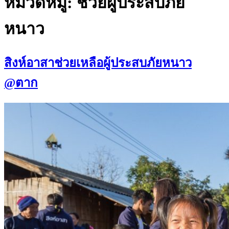
หมวดหมู่:
ช่วยผู้ประสบภัย
หนาว
สิงห์อาสาช่วยเหลือผู้ประสบภัยหนาว
@ตาก