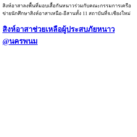
สิงห์อาสาลงพื้นที่มอบเสื้อกันหนาวร่วมกับคณะกรรมการเครือ
ข่ายนักศึกษาสิงห์อาสาเหนือ-อีสานทั้ง 11 สถาบันที่จ.เชียงใหม่
สิงห์อาสาช่วยเหลือผู้ประสบภัยหนาว
@นครพนม