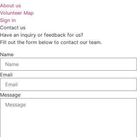
About us
Volunteer Map
Sign in
Contact us
Have an inquiry or feedback for us?
Fill out the form below to contact our team.
Name
Email
Message