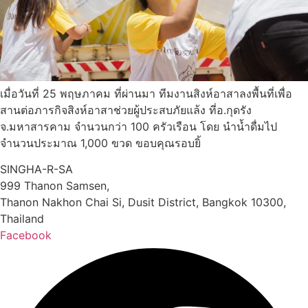
เมื่อวันที่ 25 พฤษภาคม ที่ผ่านมา ทีมงานสิงห์อาสาลงพื้นที่เพื่อ
สานต่อภารกิจสิงห์อาสาช่วยผู้ประสบภัยแล้ง ที่อ.กุดรัง
จ.มหาสารคาม จำนวนกว่า 100 ครัวเรือน โดย นำน้ำดื่มไป
จำนวนประมาณ 1,000 ขวด ขอบคุณรอบยิ้
SINGHA-R-SA
999 Thanon Samsen,
Thanon Nakhon Chai Si, Dusit District, Bangkok 10300,
Thailand
Facebook