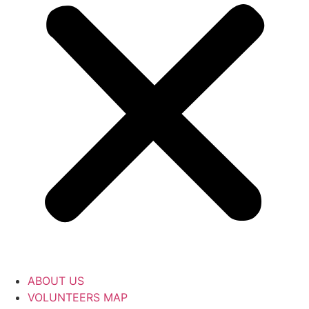
ABOUT US
VOLUNTEERS MAP