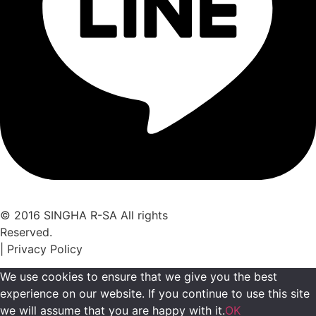
© 2016 SINGHA R-SA All rights
Reserved.
| Privacy Policy
We use cookies to ensure that we give you the best
experience on our website. If you continue to use this site
we will assume that you are happy with it.
OK