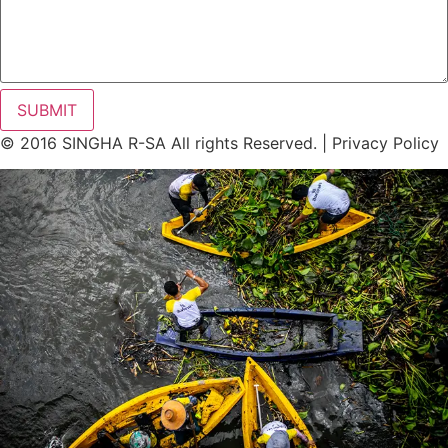
SUBMIT
© 2016 SINGHA R-SA All rights Reserved. | Privacy Policy