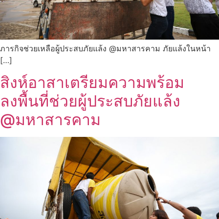
ภารกิจช่วยเหลือผู้ประสบภัยแล้ง @มหาสารคาม ภัยแล้งในหน้า
[…]
สิงห์อาสาเตรียมความพร้อม
ลงพื้นที่ช่วยผู้ประสบภัยแล้ง
@มหาสารคาม