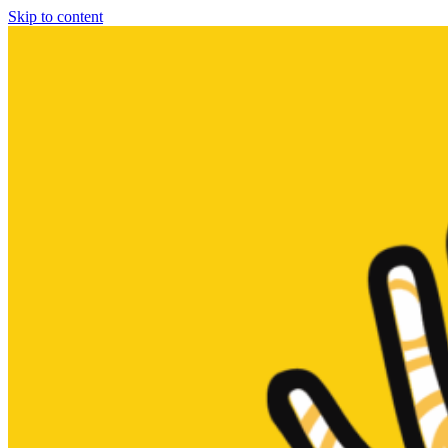
Skip to content