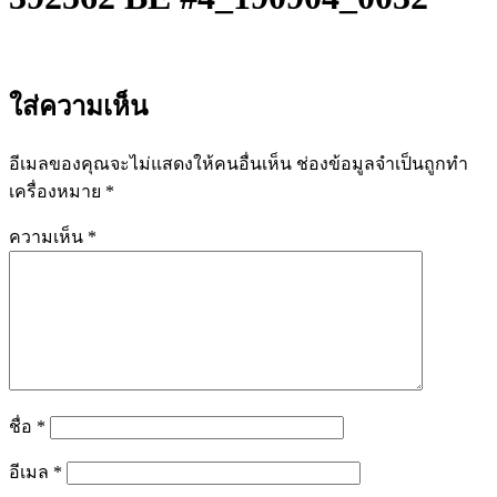
ใส่ความเห็น
อีเมลของคุณจะไม่แสดงให้คนอื่นเห็น
ช่องข้อมูลจำเป็นถูกทำ
เครื่องหมาย
*
ความเห็น
*
ชื่อ
*
อีเมล
*