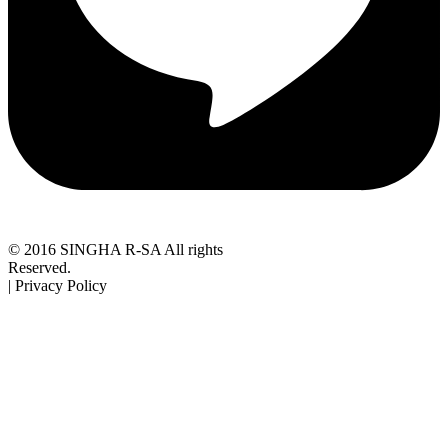
© 2016 SINGHA R-SA All rights
Reserved.
| Privacy Policy