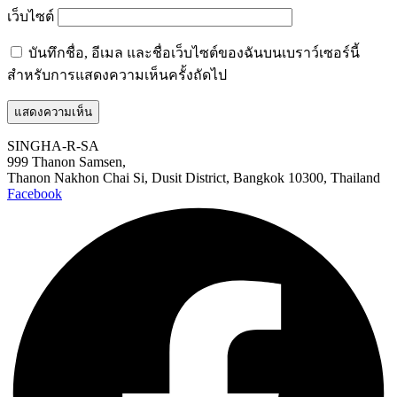
เว็บไซต์
บันทึกชื่อ, อีเมล และชื่อเว็บไซต์ของฉันบนเบราว์เซอร์นี้
สำหรับการแสดงความเห็นครั้งถัดไป
SINGHA-R-SA
999 Thanon Samsen,
Thanon Nakhon Chai Si, Dusit District, Bangkok 10300, Thailand
Facebook