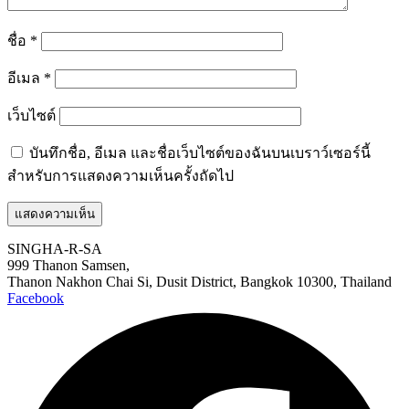
ชื่อ
*
อีเมล
*
เว็บไซต์
บันทึกชื่อ, อีเมล และชื่อเว็บไซต์ของฉันบนเบราว์เซอร์นี้
สำหรับการแสดงความเห็นครั้งถัดไป
SINGHA-R-SA
999 Thanon Samsen,
Thanon Nakhon Chai Si, Dusit District, Bangkok 10300, Thailand
Facebook