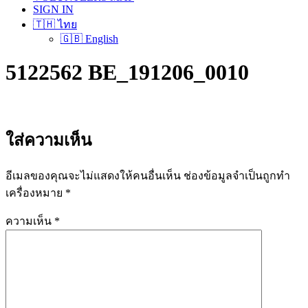
SIGN IN
🇹🇭 ไทย
🇬🇧 English
5122562 BE_191206_0010
ใส่ความเห็น
อีเมลของคุณจะไม่แสดงให้คนอื่นเห็น
ช่องข้อมูลจำเป็นถูกทำ
เครื่องหมาย
*
ความเห็น
*