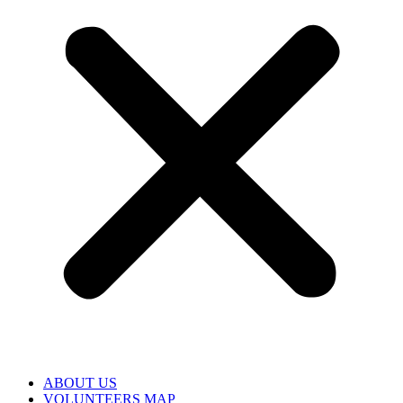
ABOUT US
VOLUNTEERS MAP