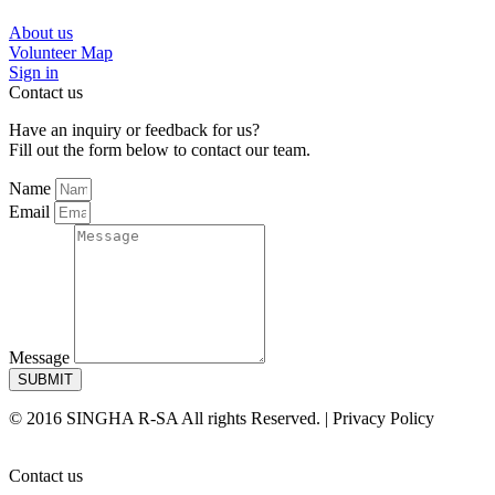
About us
Volunteer Map
Sign in
Contact us
Have an inquiry or feedback for us?
Fill out the form below to contact our team.
Name
Email
Message
SUBMIT
© 2016 SINGHA R-SA All rights Reserved. | Privacy Policy
Contact us