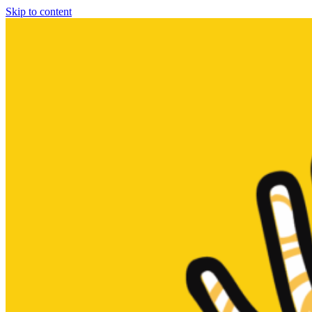
Skip to content