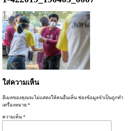
ใส่ความเห็น
อีเมลของคุณจะไม่แสดงให้คนอื่นเห็น
ช่องข้อมูลจำเป็นถูกทำ
เครื่องหมาย
*
ความเห็น
*