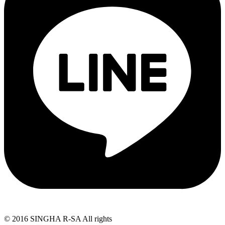
© 2016 SINGHA R-SA All rights