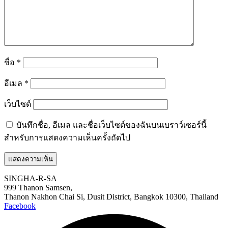
ชื่อ
*
อีเมล
*
เว็บไซต์
บันทึกชื่อ, อีเมล และชื่อเว็บไซต์ของฉันบนเบราว์เซอร์นี้
สำหรับการแสดงความเห็นครั้งถัดไป
SINGHA-R-SA
999 Thanon Samsen,
Thanon Nakhon Chai Si, Dusit District, Bangkok 10300, Thailand
Facebook