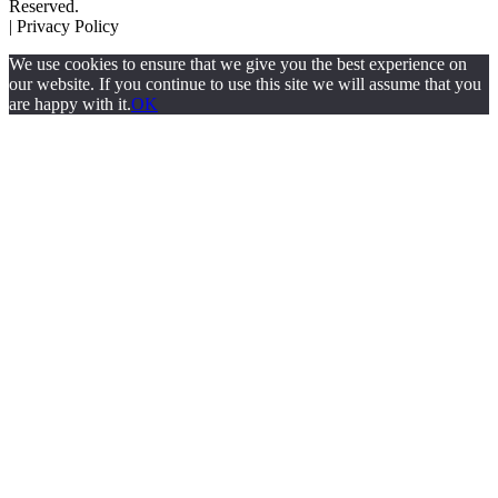
Reserved.
| Privacy Policy
We use cookies to ensure that we give you the best experience on
our website. If you continue to use this site we will assume that you
are happy with it.
OK