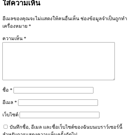
ใส่ความเห็น
อีเมลของคุณจะไม่แสดงให้คนอื่นเห็น
ช่องข้อมูลจำเป็นถูกทำ
เครื่องหมาย
*
ความเห็น
*
ชื่อ
*
อีเมล
*
เว็บไซต์
บันทึกชื่อ, อีเมล และชื่อเว็บไซต์ของฉันบนเบราว์เซอร์นี้
สำหรับการแสดงความเห็นครั้งถัดไป