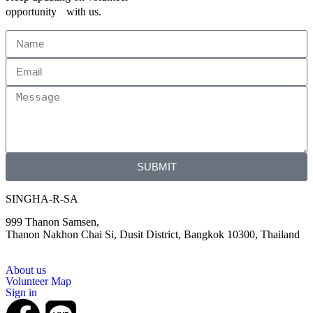
opportunity with us.
SUBMIT
SINGHA-R-SA
999 Thanon Samsen,
Thanon Nakhon Chai Si, Dusit District, Bangkok 10300, Thailand
About us
Volunteer Map
Sign in