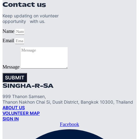
Contact us
Keep updating on volunteer
opportunity with us.
Name
Email
Message
SUBMIT
SINGHA-R-SA
999 Thanon Samsen,
Thanon Nakhon Chai Si, Dusit District, Bangkok 10300, Thailand
ABOUT US
VOLUNTEER MAP
SIGN IN
Facebook