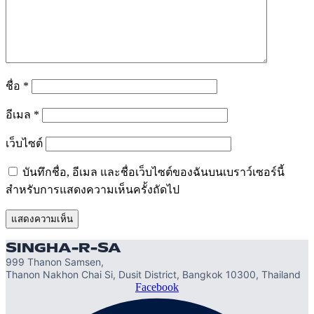
ชื่อ
*
อีเมล
*
เว็บไซต์
บันทึกชื่อ, อีเมล และชื่อเว็บไซต์ของฉันบนเบราว์เซอร์นี้
สำหรับการแสดงความเห็นครั้งถัดไป
SINGHA-R-SA
999 Thanon Samsen,
Thanon Nakhon Chai Si, Dusit District, Bangkok 10300, Thailand
Facebook