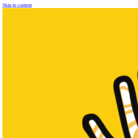
Skip to content