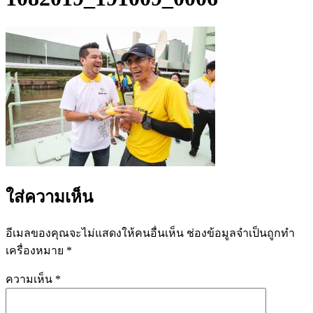
ใส่ความเห็น
อีเมลของคุณจะไม่แสดงให้คนอื่นเห็น
ช่องข้อมูลจำเป็นถูกทำ
เครื่องหมาย
*
ความเห็น
*