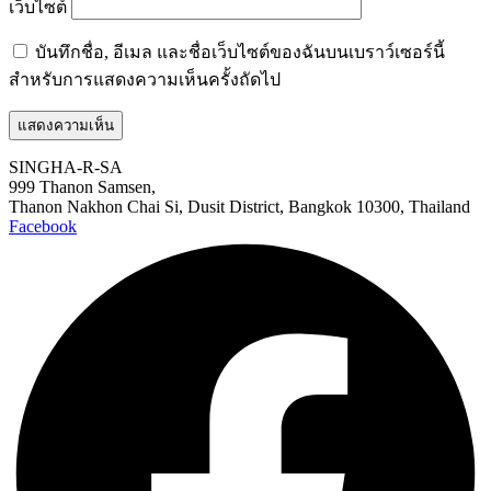
เว็บไซต์
บันทึกชื่อ, อีเมล และชื่อเว็บไซต์ของฉันบนเบราว์เซอร์นี้
สำหรับการแสดงความเห็นครั้งถัดไป
SINGHA-R-SA
999 Thanon Samsen,
Thanon Nakhon Chai Si, Dusit District, Bangkok 10300, Thailand
Facebook