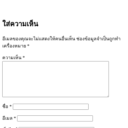
ใส่ความเห็น
อีเมลของคุณจะไม่แสดงให้คนอื่นเห็น
ช่องข้อมูลจำเป็นถูกทำ
เครื่องหมาย
*
ความเห็น
*
ชื่อ
*
อีเมล
*