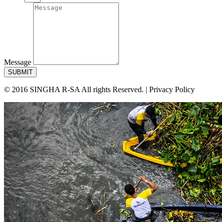
Message
SUBMIT
© 2016 SINGHA R-SA All rights Reserved. | Privacy Policy