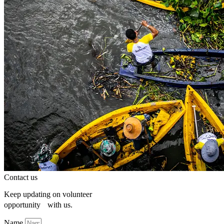
Contact us
Keep updating on volunteer
opportunity with us.
Name