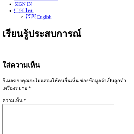
SIGN IN
🇹🇭 ไทย
🇬🇧 English
เรียนรู้ประสบการณ์
ใส่ความเห็น
อีเมลของคุณจะไม่แสดงให้คนอื่นเห็น
ช่องข้อมูลจำเป็นถูกทำ
เครื่องหมาย
*
ความเห็น
*