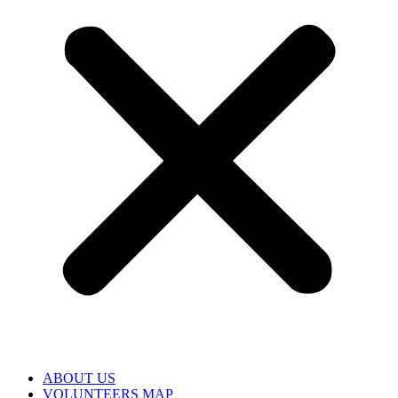
ABOUT US
VOLUNTEERS MAP