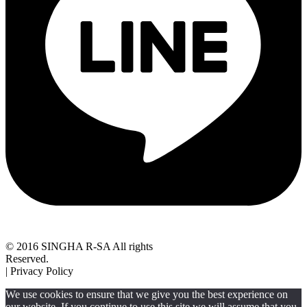
© 2016 SINGHA R-SA All rights
Reserved.
| Privacy Policy
We use cookies to ensure that we give you the best experience on
our website. If you continue to use this site we will assume that you