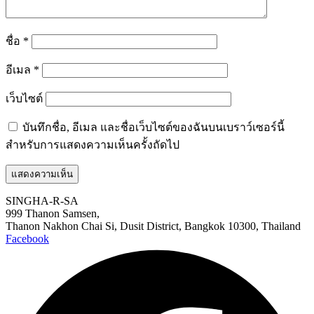
ชื่อ
*
อีเมล
*
เว็บไซต์
บันทึกชื่อ, อีเมล และชื่อเว็บไซต์ของฉันบนเบราว์เซอร์นี้
สำหรับการแสดงความเห็นครั้งถัดไป
SINGHA-R-SA
999 Thanon Samsen,
Thanon Nakhon Chai Si, Dusit District, Bangkok 10300, Thailand
Facebook