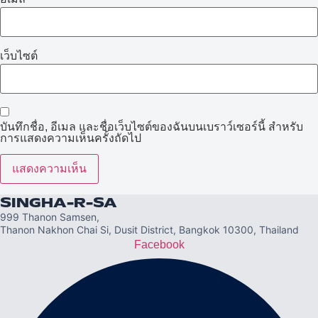
เว็บไซต์
บันทึกชื่อ, อีเมล และชื่อเว็บไซต์ของฉันบนเบราว์เซอร์นี้ สำหรับ
การแสดงความเห็นครั้งถัดไป
SINGHA-R-SA
999 Thanon Samsen,
Thanon Nakhon Chai Si, Dusit District, Bangkok 10300, Thailand
Facebook