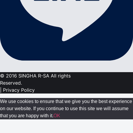
© 2016 SINGHA R-SA All rights
Reserved.
| Privacy Policy
We use cookies to ensure that we give you the best experience
on our website. If you continue to use this site we will assume
that you are happy with it.
OK