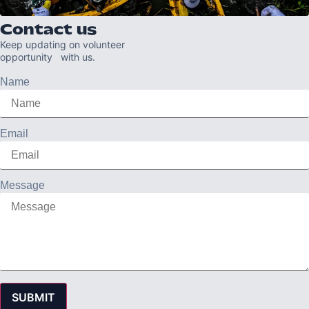
Contact us
Keep updating on volunteer
opportunity with us.
Name
Email
Message
SUBMIT