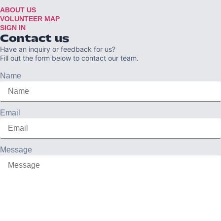
ABOUT US
VOLUNTEER MAP
SIGN IN
Contact us
Have an inquiry or feedback for us?
Fill out the form below to contact our team.
Name
Email
Message