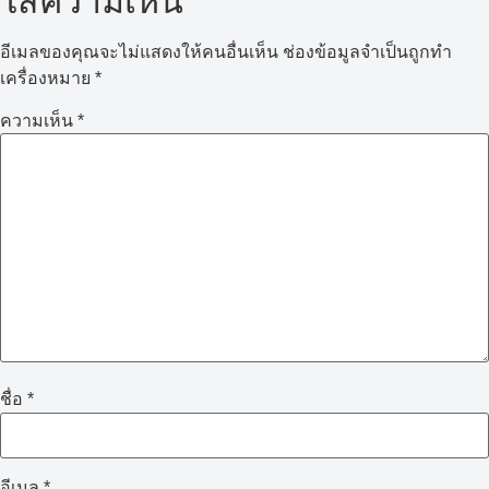
ใส่ความเห็น
อีเมลของคุณจะไม่แสดงให้คนอื่นเห็น
ช่องข้อมูลจำเป็นถูกทำ
เครื่องหมาย
*
ความเห็น
*
ชื่อ
*
อีเมล
*