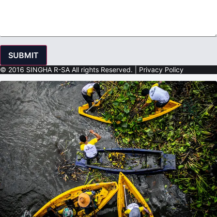
SUBMIT
© 2016 SINGHA R-SA All rights Reserved. | Privacy Policy