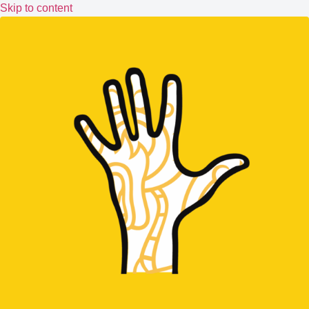
Skip to content