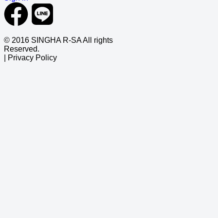
© 2016 SINGHA R-SA All rights
Reserved.
| Privacy Policy