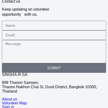
Contact us
Keep updating on volunteer
opportunity with us.
SUBMIT
SINGHA-R-SA
999 Thanon Samsen,
Thanon Nakhon Chai Si, Dusit District, Bangkok 10300,
Thailand
About us
Volunteer Map
Sign in