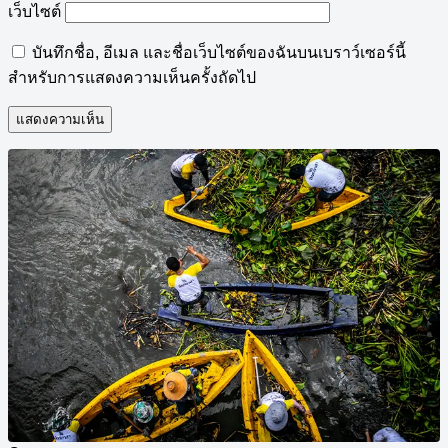
เว็บไซต์
บันทึกชื่อ, อีเมล และชื่อเว็บไซต์ของฉันบนเบราว์เซอร์นี้
สำหรับการแสดงความเห็นครั้งถัดไป