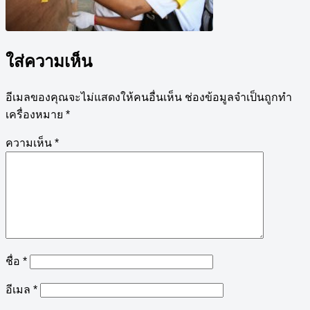
ใส่ความเห็น
อีเมลของคุณจะไม่แสดงให้คนอื่นเห็น
ช่องข้อมูลจำเป็นถูกทำ
เครื่องหมาย
*
ความเห็น
*
ชื่อ
*
อีเมล
*