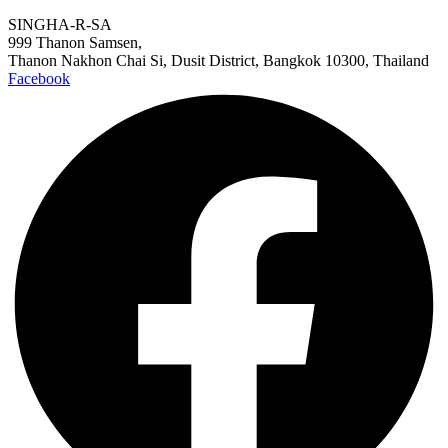
SINGHA-R-SA
999 Thanon Samsen,
Thanon Nakhon Chai Si, Dusit District, Bangkok 10300, Thailand
Facebook