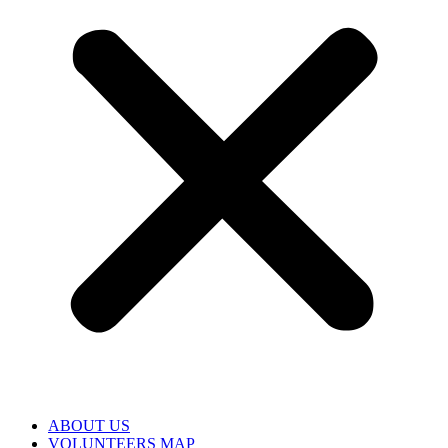
ABOUT US
VOLUNTEERS MAP