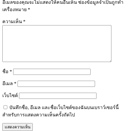
อีเมลของคุณจะไม่แสดงให้คนอื่นเห็น
ช่องข้อมูลจำเป็นถูกทำ
เครื่องหมาย
*
ความเห็น
*
ชื่อ
*
อีเมล
*
เว็บไซต์
บันทึกชื่อ, อีเมล และชื่อเว็บไซต์ของฉันบนเบราว์เซอร์นี้
สำหรับการแสดงความเห็นครั้งถัดไป