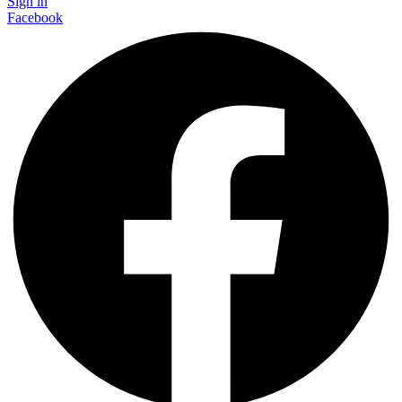
Sign in
Facebook