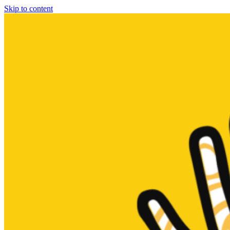
Skip to content