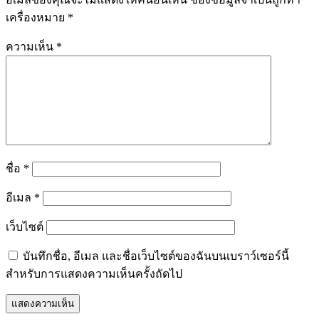
เครื่องหมาย
*
ความเห็น
*
ชื่อ
*
อีเมล
*
เว็บไซต์
บันทึกชื่อ, อีเมล และชื่อเว็บไซต์ของฉันบนเบราว์เซอร์นี้
สำหรับการแสดงความเห็นครั้งถัดไป