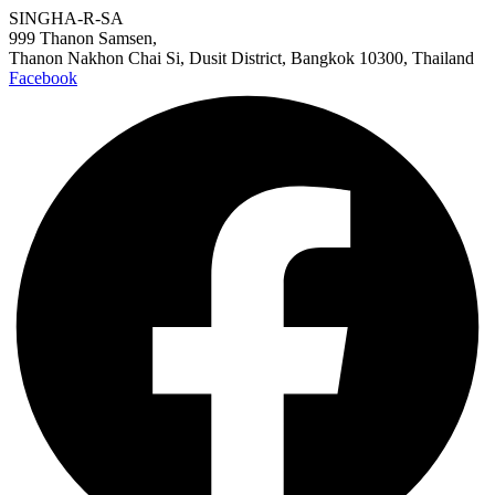
SINGHA-R-SA
999 Thanon Samsen,
Thanon Nakhon Chai Si, Dusit District, Bangkok 10300, Thailand
Facebook