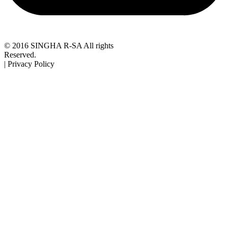
© 2016 SINGHA R-SA All rights
Reserved.
| Privacy Policy