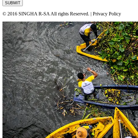
SUBMIT
© 2016 SINGHA R-SA All rights Reserved. | Privacy Policy