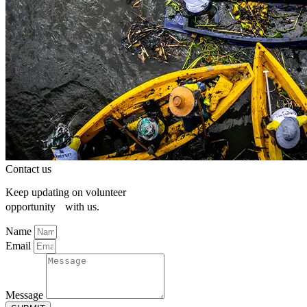
Contact us
Keep updating on volunteer
opportunity with us.
Name
Email
Message