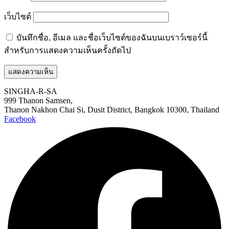
เว็บไซต์
บันทึกชื่อ, อีเมล และชื่อเว็บไซต์ของฉันบนเบราว์เซอร์นี้
สำหรับการแสดงความเห็นครั้งถัดไป
SINGHA-R-SA
999 Thanon Samsen,
Thanon Nakhon Chai Si, Dusit District, Bangkok 10300, Thailand
Facebook