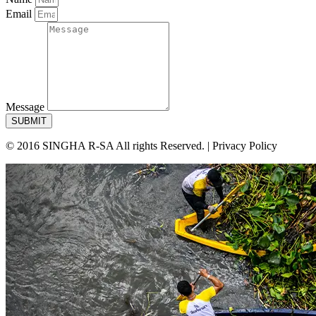
Email
Message
SUBMIT
© 2016 SINGHA R-SA All rights Reserved. | Privacy Policy