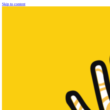
Skip to content