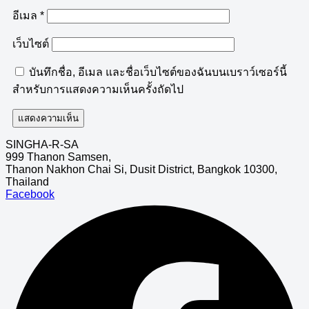
อีเมล
*
เว็บไซต์
บันทึกชื่อ, อีเมล และชื่อเว็บไซต์ของฉันบนเบราว์เซอร์นี้
สำหรับการแสดงความเห็นครั้งถัดไป
SINGHA-R-SA
999 Thanon Samsen,
Thanon Nakhon Chai Si, Dusit District, Bangkok 10300,
Thailand
Facebook