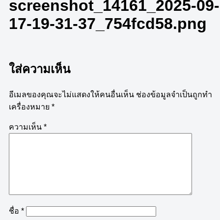
screenshot_14161_2025-09-
17-19-31-37_754fcd58.png
ใส่ความเห็น
อีเมลของคุณจะไม่แสดงให้คนอื่นเห็น
ช่องข้อมูลจำเป็นถูกทำ
เครื่องหมาย
*
ความเห็น
*
ชื่อ
*