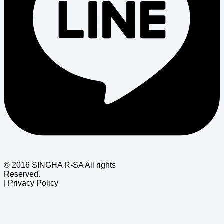
© 2016 SINGHA R-SA All rights
Reserved.
| Privacy Policy