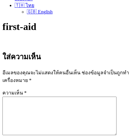
🇹🇭 ไทย
🇬🇧 English
first-aid
ใส่ความเห็น
อีเมลของคุณจะไม่แสดงให้คนอื่นเห็น
ช่องข้อมูลจำเป็นถูกทำ
เครื่องหมาย
*
ความเห็น
*