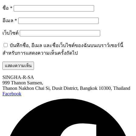
ชื่อ
*
อีเมล
*
เว็บไซต์
บันทึกชื่อ, อีเมล และชื่อเว็บไซต์ของฉันบนเบราว์เซอร์นี้
สำหรับการแสดงความเห็นครั้งถัดไป
SINGHA-R-SA
999 Thanon Samsen,
Thanon Nakhon Chai Si, Dusit District, Bangkok 10300, Thailand
Facebook