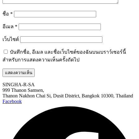
ชื่อ
*
อีเมล
*
เว็บไซต์
บันทึกชื่อ, อีเมล และชื่อเว็บไซต์ของฉันบนเบราว์เซอร์นี้
สำหรับการแสดงความเห็นครั้งถัดไป
SINGHA-R-SA
999 Thanon Samsen,
Thanon Nakhon Chai Si, Dusit District, Bangkok 10300, Thailand
Facebook