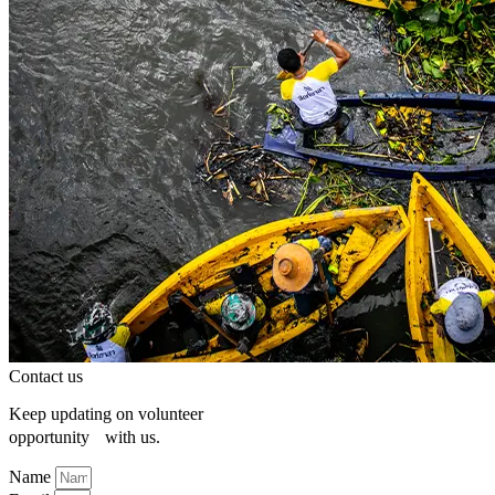
Contact us
Keep updating on volunteer
opportunity with us.
Name