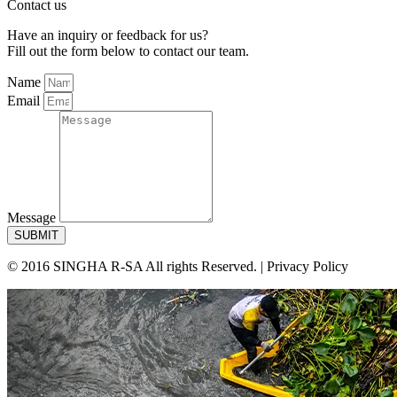
Contact us
Have an inquiry or feedback for us?
Fill out the form below to contact our team.
Name
Email
Message
SUBMIT
© 2016 SINGHA R-SA All rights Reserved. | Privacy Policy