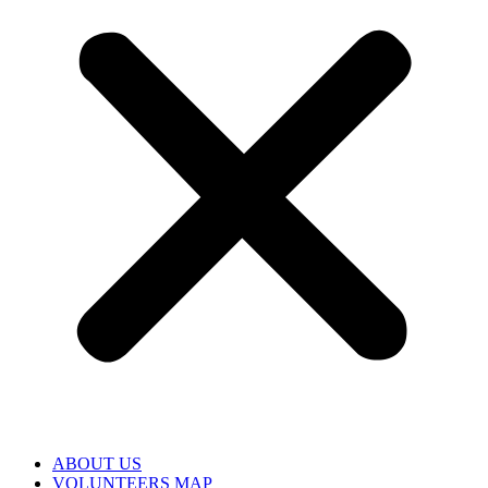
ABOUT US
VOLUNTEERS MAP