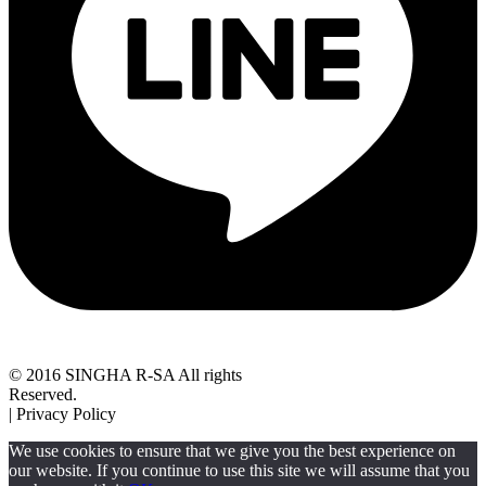
© 2016 SINGHA R-SA All rights
Reserved.
| Privacy Policy
We use cookies to ensure that we give you the best experience on
our website. If you continue to use this site we will assume that you