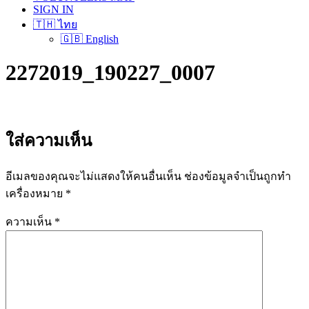
SIGN IN
🇹🇭 ไทย
🇬🇧 English
2272019_190227_0007
ใส่ความเห็น
อีเมลของคุณจะไม่แสดงให้คนอื่นเห็น
ช่องข้อมูลจำเป็นถูกทำ
เครื่องหมาย
*
ความเห็น
*