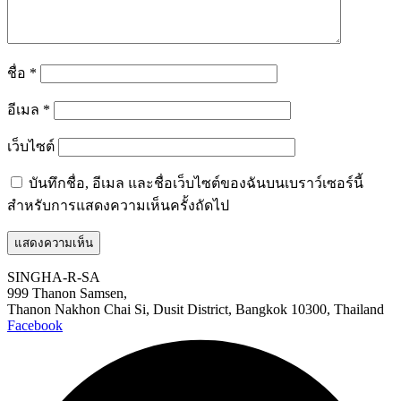
ชื่อ
*
อีเมล
*
เว็บไซต์
บันทึกชื่อ, อีเมล และชื่อเว็บไซต์ของฉันบนเบราว์เซอร์นี้
สำหรับการแสดงความเห็นครั้งถัดไป
SINGHA-R-SA
999 Thanon Samsen,
Thanon Nakhon Chai Si, Dusit District, Bangkok 10300, Thailand
Facebook