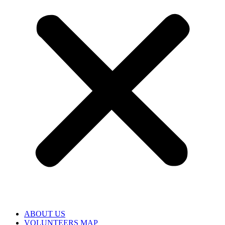
ABOUT US
VOLUNTEERS MAP