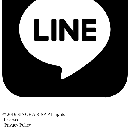
© 2016 SINGHA R-SA All rights
Reserved.
| Privacy Policy