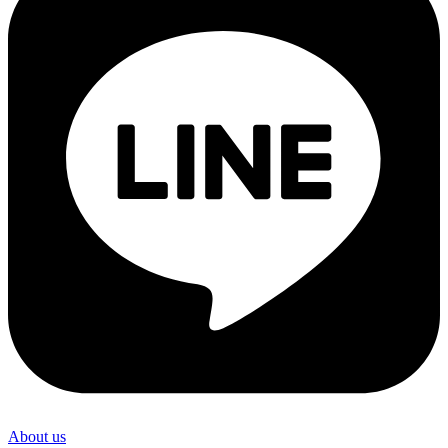
About us