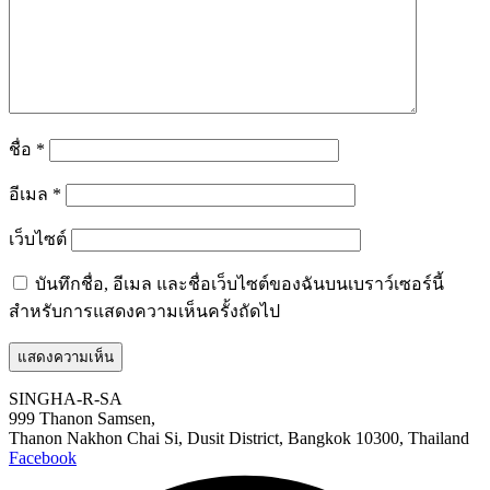
ชื่อ
*
อีเมล
*
เว็บไซต์
บันทึกชื่อ, อีเมล และชื่อเว็บไซต์ของฉันบนเบราว์เซอร์นี้
สำหรับการแสดงความเห็นครั้งถัดไป
SINGHA-R-SA
999 Thanon Samsen,
Thanon Nakhon Chai Si, Dusit District, Bangkok 10300, Thailand
Facebook