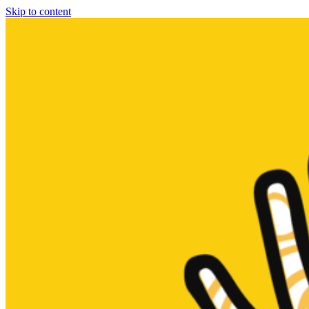
Skip to content