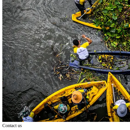
Contact us