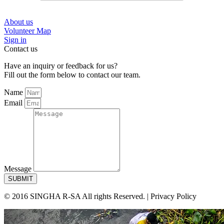
About us
Volunteer Map
Sign in
Contact us
Have an inquiry or feedback for us?
Fill out the form below to contact our team.
Name
Email
Message
SUBMIT
© 2016 SINGHA R-SA All rights Reserved. | Privacy Policy