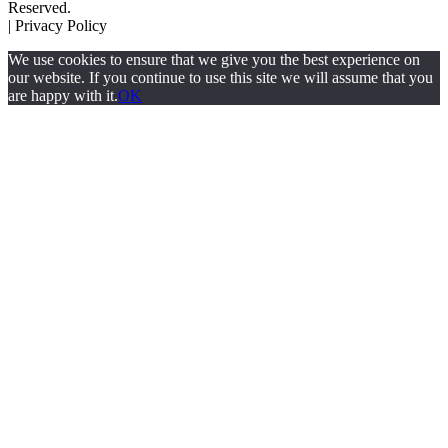
Reserved.
| Privacy Policy
We use cookies to ensure that we give you the best experience on
our website. If you continue to use this site we will assume that you
are happy with it.
OK