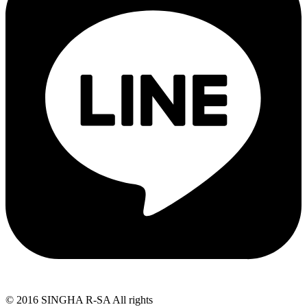
© 2016 SINGHA R-SA All rights